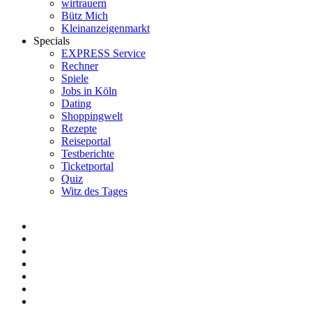
wirtrauern
Bütz Mich
Kleinanzeigenmarkt
Specials
EXPRESS Service
Rechner
Spiele
Jobs in Köln
Dating
Shoppingwelt
Rezepte
Reiseportal
Testberichte
Ticketportal
Quiz
Witz des Tages