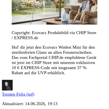
Copyright: Ecovacs Produktbild via CHIP Store
/ EXPRESS.de
Hol' dir jetzt den Ecovacs Winbot Mini für den
streifenfreien Glanz an allen Fensterscheiben.
Das vom Fachportal CHIP.de empfohlene Gerät
ist jetzt im CHIP Store mit unserem exklusiven
10 € EXPRESS-Code mit insgesamt 37 %
Rabatt auf die UVP erhältlich.
Torsten Felix (tof)
Aktualisiert:
14.06.2026, 19:13