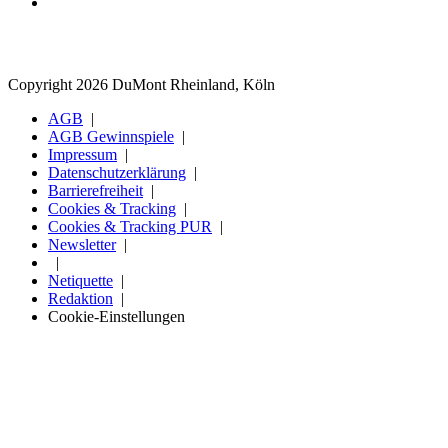
Copyright 2026 DuMont Rheinland, Köln
AGB
AGB Gewinnspiele
Impressum
Datenschutzerklärung
Barrierefreiheit
Cookies & Tracking
Cookies & Tracking PUR
Newsletter
Netiquette
Redaktion
Cookie-Einstellungen