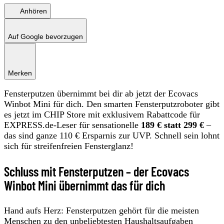
Anhören
Auf Google bevorzugen
Merken
Fensterputzen übernimmt bei dir ab jetzt der Ecovacs
Winbot Mini für dich. Den smarten Fensterputzroboter gibt
es jetzt im CHIP Store mit exklusivem Rabattcode für
EXPRESS.de-Leser für sensationelle
189 € statt 299 €
–
das sind ganze 110 € Ersparnis zur UVP. Schnell sein lohnt
sich für streifenfreien Fensterglanz!
Schluss mit Fensterputzen – der Ecovacs
Winbot Mini übernimmt das für dich
Hand aufs Herz: Fensterputzen gehört für die meisten
Menschen zu den unbeliebtesten Haushaltsaufgaben