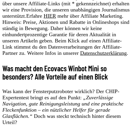
über unsere Affiliate-Links (mit * gekennzeichnet) erhalten
wir eine Provision, die unseren unabhängigen Journalismus
unterstützt.Erfahre
HIER
mehr über Affiliate Marketing.
Hinweis: Preise, Aktionen und Rabatte in Onlineshops sind
ständig in Bewegung. Daher können wir keine
einhundertprozentige Garantie für deren Aktualität in
unseren Artikeln geben. Beim Klick auf einen Affiliate-
Link stimmst du den Datenverarbeitungen der Affiliate-
Partner zu. Weitere Infos in unserer
Datenschutzerklärung
.
Was macht den Ecovacs Winbot Mini so
besonders? Alle Vorteile auf einen Blick
Was kann der Fensterputzroboter wirklich? Der CHIP-
Expertentest bringt es auf den Punkt:
„Zuverlässige
Navigation, gute Reinigungsleistung und eine praktische
Fleckenfunktion – ein nützlicher Helfer für gerade
Glasflächen.“
Doch was steckt technisch hinter diesem
Urteil?