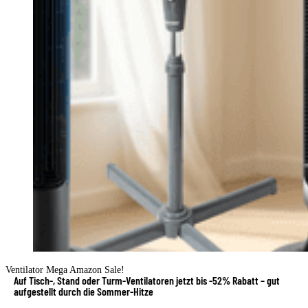
Ventilator Mega Amazon Sale!
Auf Tisch-, Stand oder Turm-Ventilatoren jetzt bis -52% Rabatt – gut
aufgestellt durch die Sommer-Hitze