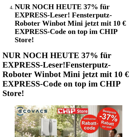
NUR NOCH HEUTE 37% für
EXPRESS-Leser! Fensterputz-
Roboter Winbot Mini jetzt mit 10 €
EXPRESS-Code on top im CHIP
Store!
NUR NOCH HEUTE 37% für
EXPRESS-Leser!
Fensterputz-
Roboter Winbot Mini jetzt mit 10 €
EXPRESS-Code on top im CHIP
Store!