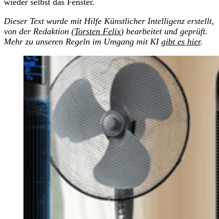
wieder selbst das Fenster.
Dieser Text wurde mit Hilfe Künstlicher Intelligenz erstellt,
von der Redaktion (
Torsten Felix
) bearbeitet und geprüft.
Mehr zu unseren Regeln im Umgang mit KI
gibt es hier
.