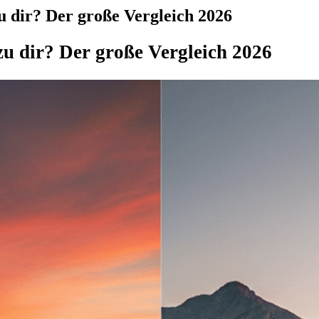
u dir? Der große Vergleich 2026
zu dir? Der große Vergleich 2026