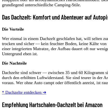
grundlegend unterschiedliche Camping-Stile.
Das Dachzelt: Komfort und Abenteuer auf Autopi
Die Vorteile
Wer einmal in einem Dachzelt geschlafen hat, will selten zur
trocken und sicher — kein feuchter Boden, keine Kälte von
einer integrierten Matratze, der Aufbau dauert oft nur we
Untergrund eben ist.
Die Nachteile
Dachzelte sind schwer — zwischen 35 und 60 Kilogramm si
durch den erhöhten Luftwiderstand. Sie sind teurer in der A
voraus. Wer ohne Auto campt oder öffentlich anreist, ist rau
* Dachzelte entdecken ➔
Empfehlung Hartschalen-Dachzelt bei Amazon