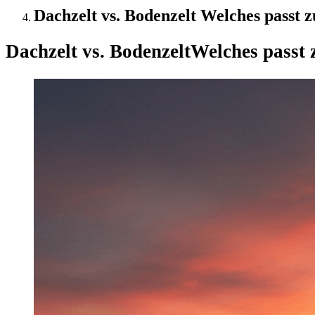
Dachzelt vs. Bodenzelt Welches passt z
Dachzelt vs. Bodenzelt
Welches passt 