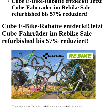
Cube E-Bike-Rabatte entdeckt! Jetzt
Cube-Fahrräder im Rebike Sale
refurbished bis 57% reduziert!
Cube E-Bike-Rabatte entdeckt!
Jetzt
Cube-Fahrräder im Rebike Sale
refurbished bis 57% reduziert!