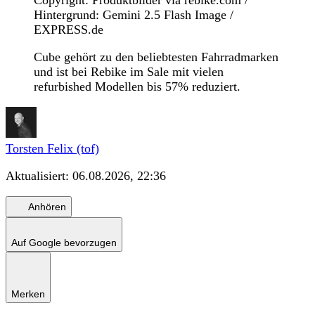
Copyright: Produktbilder via rebike.com /
Hintergrund: Gemini 2.5 Flash Image /
EXPRESS.de
Cube gehört zu den beliebtesten Fahrradmarken
und ist bei Rebike im Sale mit vielen
refurbished Modellen bis 57% reduziert.
Torsten Felix (tof)
Aktualisiert:
06.08.2026, 22:36
Anhören
Auf Google bevorzugen
Merken