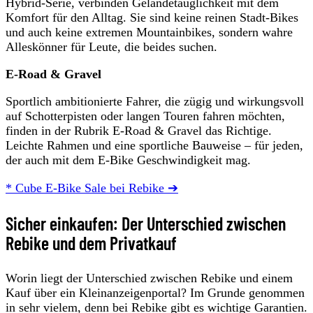
Hybrid-Serie, verbinden Geländetauglichkeit mit dem
Komfort für den Alltag. Sie sind keine reinen Stadt-Bikes
und auch keine extremen Mountainbikes, sondern wahre
Alleskönner für Leute, die beides suchen.
E-Road & Gravel
Sportlich ambitionierte Fahrer, die zügig und wirkungsvoll
auf Schotterpisten oder langen Touren fahren möchten,
finden in der Rubrik E-Road & Gravel das Richtige.
Leichte Rahmen und eine sportliche Bauweise – für jeden,
der auch mit dem E-Bike Geschwindigkeit mag.
* Cube E-Bike Sale bei Rebike ➔
Sicher einkaufen: Der Unterschied zwischen
Rebike und dem Privatkauf
Worin liegt der Unterschied zwischen Rebike und einem
Kauf über ein Kleinanzeigenportal? Im Grunde genommen
in sehr vielem, denn bei Rebike gibt es wichtige Garantien.