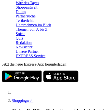
Witz des Tages
Shoppingwelt
Dating
Partnersuche
Testberichte
Unternehmen im Blick
Themen von A bis Z
Spiele
Quiz
Redaktion
Newsletter
Unsere Partner
EXPRESS Service
Jetzt die neue Express-App herunterladen!
Shoppingwelt