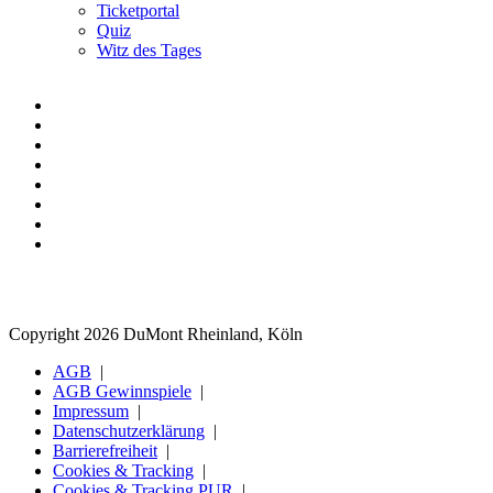
Ticketportal
Quiz
Witz des Tages
Copyright 2026 DuMont Rheinland, Köln
AGB
AGB Gewinnspiele
Impressum
Datenschutzerklärung
Barrierefreiheit
Cookies & Tracking
Cookies & Tracking PUR