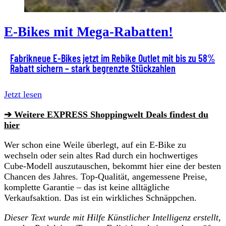
E-Bikes mit Mega-Rabatten!
Fabrikneue E-Bikes jetzt im Rebike Outlet mit bis zu 58%
Rabatt sichern – stark begrenzte Stückzahlen
Jetzt lesen
➔ Weitere EXPRESS Shoppingwelt Deals findest du
hier
Wer schon eine Weile überlegt, auf ein E-Bike zu
wechseln oder sein altes Rad durch ein hochwertiges
Cube-Modell auszutauschen, bekommt hier eine der besten
Chancen des Jahres. Top-Qualität, angemessene Preise,
komplette Garantie – das ist keine alltägliche
Verkaufsaktion. Das ist ein wirkliches Schnäppchen.
Dieser Text wurde mit Hilfe Künstlicher Intelligenz erstellt,