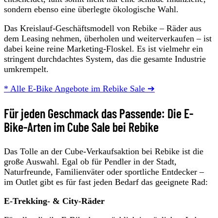
sondern ebenso eine überlegte ökologische Wahl.
Das Kreislauf-Geschäftsmodell von Rebike – Räder aus
dem Leasing nehmen, überholen und weiterverkaufen – ist
dabei keine reine Marketing-Floskel. Es ist vielmehr ein
stringent durchdachtes System, das die gesamte Industrie
umkrempelt.
* Alle E-Bike Angebote im Rebike Sale ➔
Für jeden Geschmack das Passende: Die E-
Bike-Arten im Cube Sale bei Rebike
Das Tolle an der Cube-Verkaufsaktion bei Rebike ist die
große Auswahl. Egal ob für Pendler in der Stadt,
Naturfreunde, Familienväter oder sportliche Entdecker –
im Outlet gibt es für fast jeden Bedarf das geeignete Rad:
E-Trekking- & City-Räder