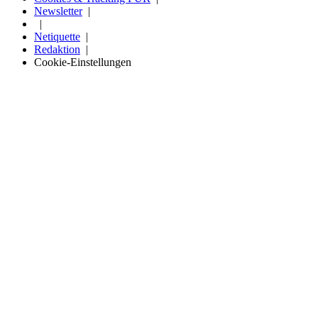
Newsletter
Netiquette
Redaktion
Cookie-Einstellungen