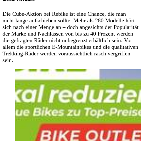
Die Cube-Aktion bei Rebike ist eine Chance, die man
nicht lange aufschieben sollte. Mehr als 280 Modelle hört
sich nach einer Menge an – doch angesichts der Popularität
der Marke und Nachlässen von bis zu 40 Prozent werden
die gefragten Räder nicht unbegrenzt erhältlich sein. Vor
allem die sportlichen E-Mountainbikes und die qualitativen
Trekking-Räder werden voraussichtlich rasch vergriffen
sein.