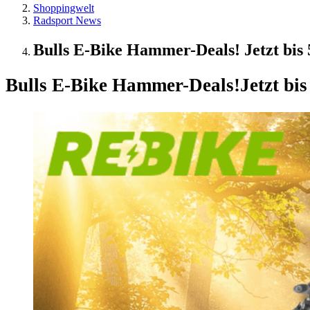
Shoppingwelt
Radsport News
Bulls E-Bike Hammer-Deals! Jetzt bis 
Bulls E-Bike Hammer-Deals!
Jetzt bi