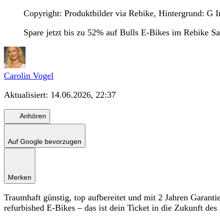
Copyright: Produktbilder via Rebike, Hintergrund: G 
Spare jetzt bis zu 52% auf Bulls E-Bikes im Rebike Sa
Carolin Vogel
Aktualisiert:
14.06.2026, 22:37
Anhören
Auf Google bevorzugen
Merken
Traumhaft günstig, top aufbereitet und mit 2 Jahren Garanti
refurbished E-Bikes – das ist dein Ticket in die Zukunft des