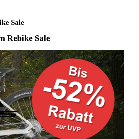
ike Sale
im Rebike Sale