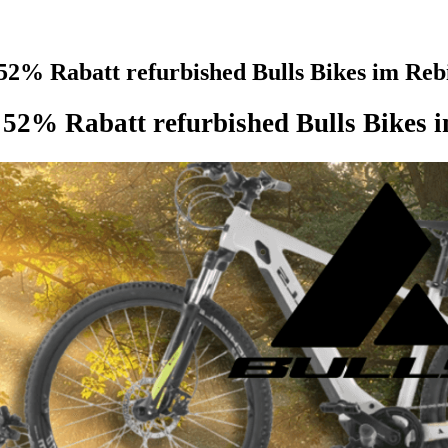
52% Rabatt refurbished Bulls Bikes im Reb
s 52% Rabatt refurbished Bulls Bikes 