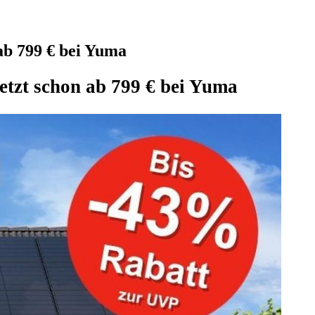
ab 799 € bei Yuma
etzt schon ab 799 € bei Yuma