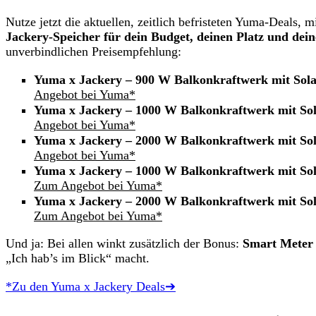
Nutze jetzt die aktuellen, zeitlich befristeten Yuma-Deals, 
Jackery-Speicher für dein Budget, deinen Platz und dei
unverbindlichen Preisempfehlung:
Yuma x Jackery – 900 W Balkonkraftwerk mit Sola
Angebot bei Yuma*
Yuma x Jackery – 1000 W Balkonkraftwerk mit Sol
Angebot bei Yuma*
Yuma x Jackery – 2000 W Balkonkraftwerk mit Sol
Angebot bei Yuma*
Yuma x Jackery – 1000 W Balkonkraftwerk mit So
Zum Angebot bei Yuma*
Yuma x Jackery – 2000 W Balkonkraftwerk mit So
Zum Angebot bei Yuma*
Und ja: Bei allen winkt zusätzlich der Bonus:
Smart Meter 
„Ich hab’s im Blick“ macht.
*Zu den Yuma x Jackery Deals➔