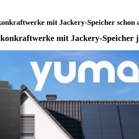
konkraftwerke mit Jackery-Speicher schon 
lkonkraftwerke mit Jackery-Speicher j