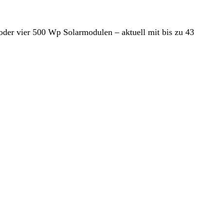
der vier 500 Wp Solarmodulen – aktuell mit bis zu 43