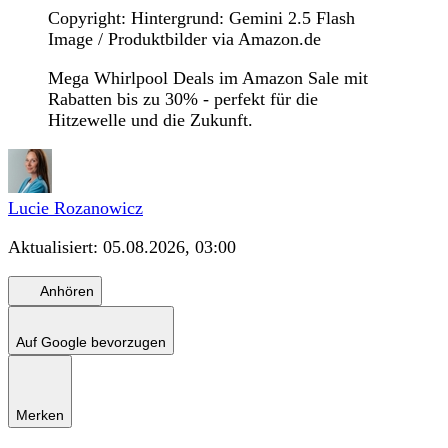
Copyright: Hintergrund: Gemini 2.5 Flash
Image / Produktbilder via Amazon.de
Mega Whirlpool Deals im Amazon Sale mit
Rabatten bis zu 30% - perfekt für die
Hitzewelle und die Zukunft.
Lucie Rozanowicz
Aktualisiert:
05.08.2026, 03:00
Anhören
Auf Google bevorzugen
Merken