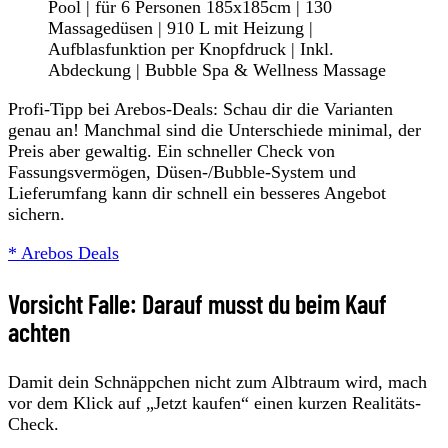
Pool | für 6 Personen 185x185cm | 130
Massagedüsen | 910 L mit Heizung |
Aufblasfunktion per Knopfdruck | Inkl.
Abdeckung | Bubble Spa & Wellness Massage
Profi-Tipp bei Arebos-Deals: Schau dir die Varianten
genau an! Manchmal sind die Unterschiede minimal, der
Preis aber gewaltig. Ein schneller Check von
Fassungsvermögen, Düsen-/Bubble-System und
Lieferumfang kann dir schnell ein besseres Angebot
sichern.
* Arebos Deals
Vorsicht Falle: Darauf musst du beim Kauf
achten
Damit dein Schnäppchen nicht zum Albtraum wird, mach
vor dem Klick auf „Jetzt kaufen“ einen kurzen Realitäts-
Check.