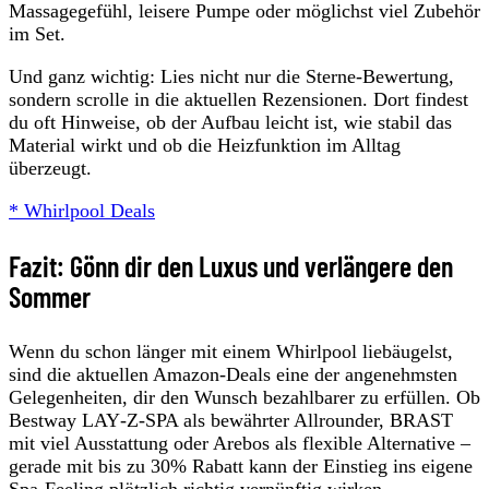
Massagegefühl, leisere Pumpe oder möglichst viel Zubehör
im Set.
Und ganz wichtig: Lies nicht nur die Sterne-Bewertung,
sondern scrolle in die aktuellen Rezensionen. Dort findest
du oft Hinweise, ob der Aufbau leicht ist, wie stabil das
Material wirkt und ob die Heizfunktion im Alltag
überzeugt.
* Whirlpool Deals
Fazit: Gönn dir den Luxus und verlängere den
Sommer
Wenn du schon länger mit einem Whirlpool liebäugelst,
sind die aktuellen Amazon-Deals eine der angenehmsten
Gelegenheiten, dir den Wunsch bezahlbarer zu erfüllen. Ob
Bestway LAY‑Z‑SPA als bewährter Allrounder, BRAST
mit viel Ausstattung oder Arebos als flexible Alternative –
gerade mit bis zu 30% Rabatt kann der Einstieg ins eigene