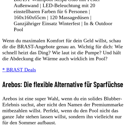
Außenwand | LED-Beleuchtung mit 20
einstellbaren Farben für 6 Personen |
160x160x65cm | 120 Massagedüsen |
Ganzjähriger Einsatz Winterfest | In & Outdoor
Pool
Wenn du maximalen Komfort für dein Geld willst, schau
dir die BRAST-Angebote genau an. Wichtig für dich: Wie
schnell heizt das Ding? Wie laut ist die Pumpe? Und hält
die Abdeckung die Wärme auch wirklich im Pool?
* BRAST Deals
Arebos: Die flexible Alternative für Sparfüchse
Arebos ist eine super Wahl, wenn du ein solides Blubber-
Erlebnis suchst, aber nicht den Namen der Premiummarke
mitbezahlen willst. Perfekt, wenn du den Pool nicht das
ganze Jahr stehen lassen willst, sondern ihn vielleicht nur
für den Sommer aufbaust.