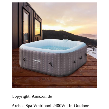
Copyright: Amazon.de
Arebos Spa Whirlpool 2400W | In-Outdoor