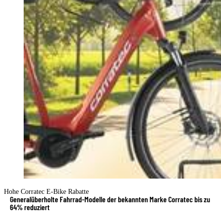
Hohe Corratec E-Bike Rabatte
Generalüberholte Fahrrad-Modelle der bekannten Marke Corratec bis zu
64% reduziert