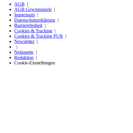
AGB
AGB Gewinnspiele
Impressum
Datenschutzerklärung
Barrierefreiheit
Cookies & Tracking
Cookies & Tracking PUR
Newsletter
Netiquette
Redaktion
Cookie-Einstellungen