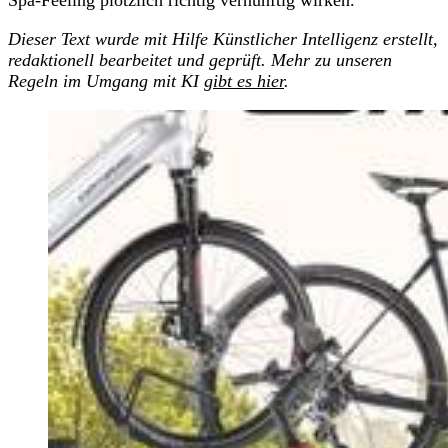
Spa-Feeling plötzlich richtig vernünftig wirken.
Dieser Text wurde mit Hilfe Künstlicher Intelligenz erstellt,
redaktionell bearbeitet und geprüft. Mehr zu unseren
Regeln im Umgang mit KI
gibt es hier
.