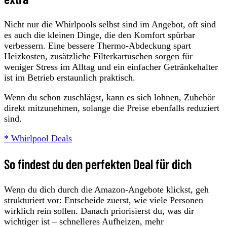
Nicht nur die Whirlpools selbst sind im Angebot, oft sind
es auch die kleinen Dinge, die den Komfort spürbar
verbessern. Eine bessere Thermo-Abdeckung spart
Heizkosten, zusätzliche Filterkartuschen sorgen für
weniger Stress im Alltag und ein einfacher Getränkehalter
ist im Betrieb erstaunlich praktisch.
Wenn du schon zuschlägst, kann es sich lohnen, Zubehör
direkt mitzunehmen, solange die Preise ebenfalls reduziert
sind.
* Whirlpool Deals
So findest du den perfekten Deal für dich
Wenn du dich durch die Amazon-Angebote klickst, geh
strukturiert vor: Entscheide zuerst, wie viele Personen
wirklich rein sollen. Danach priorisierst du, was dir
wichtiger ist – schnelleres Aufheizen, mehr