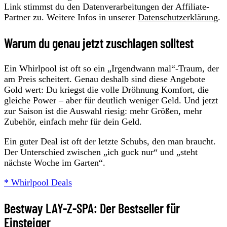
Link stimmst du den Datenverarbeitungen der Affiliate-
Partner zu. Weitere Infos in unserer
Datenschutzerklärung
.
Warum du genau jetzt zuschlagen solltest
Ein Whirlpool ist oft so ein „Irgendwann mal“-Traum, der
am Preis scheitert. Genau deshalb sind diese Angebote
Gold wert: Du kriegst die volle Dröhnung Komfort, die
gleiche Power – aber für deutlich weniger Geld. Und jetzt
zur Saison ist die Auswahl riesig: mehr Größen, mehr
Zubehör, einfach mehr für dein Geld.
Ein guter Deal ist oft der letzte Schubs, den man braucht.
Der Unterschied zwischen „ich guck nur“ und „steht
nächste Woche im Garten“.
* Whirlpool Deals
Bestway LAY-Z-SPA: Der Bestseller für
Einsteiger