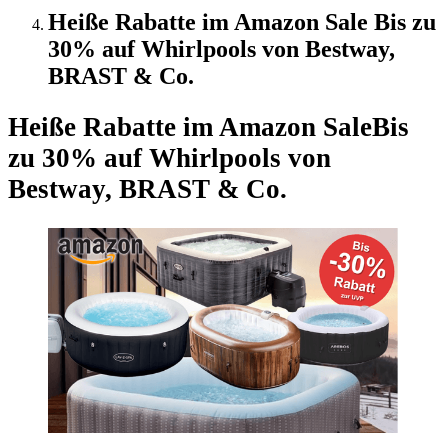
Heiße Rabatte im Amazon Sale Bis zu
30% auf Whirlpools von Bestway,
BRAST & Co.
Heiße Rabatte im Amazon Sale
Bis
zu 30% auf Whirlpools von
Bestway, BRAST & Co.