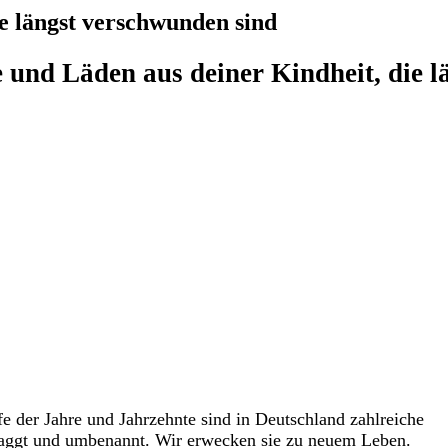
e längst verschwunden sind
und Läden aus deiner Kindheit, die l
 der Jahre und Jahrzehnte sind in Deutschland zahlreiche
aggt und umbenannt. Wir erwecken sie zu neuem Leben.