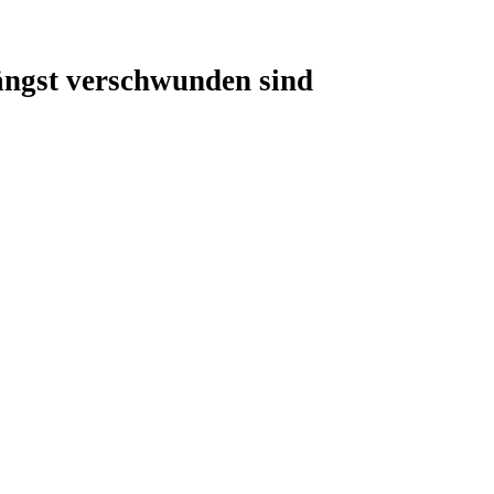
ängst verschwunden sind