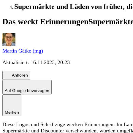
Supermärkte und Läden von früher, di
Das weckt Erinnerungen
Supermärkte 
Martin Gätke (mg)
Aktualisiert:
16.11.2023, 20:23
Anhören
Auf Google bevorzugen
Merken
Diese Logos und Schriftzüge wecken Erinnerungen: Im Laufe
Supermärkte und Discounter verschwunden, wurden umgefl