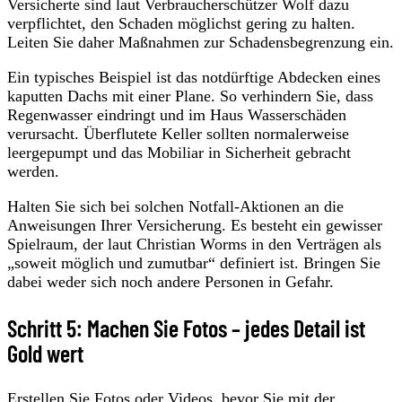
Versicherte sind laut Verbraucherschützer Wolf dazu
verpflichtet, den Schaden möglichst gering zu halten.
Leiten Sie daher Maßnahmen zur Schadensbegrenzung ein.
Ein typisches Beispiel ist das notdürftige Abdecken eines
kaputten Dachs mit einer Plane. So verhindern Sie, dass
Regenwasser eindringt und im Haus Wasserschäden
verursacht. Überflutete Keller sollten normalerweise
leergepumpt und das Mobiliar in Sicherheit gebracht
werden.
Halten Sie sich bei solchen Notfall-Aktionen an die
Anweisungen Ihrer Versicherung. Es besteht ein gewisser
Spielraum, der laut Christian Worms in den Verträgen als
„soweit möglich und zumutbar“ definiert ist. Bringen Sie
dabei weder sich noch andere Personen in Gefahr.
Schritt 5: Machen Sie Fotos – jedes Detail ist
Gold wert
Erstellen Sie Fotos oder Videos, bevor Sie mit der