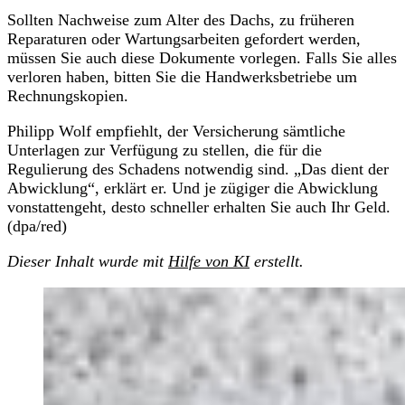
Sollten Nachweise zum Alter des Dachs, zu früheren
Reparaturen oder Wartungsarbeiten gefordert werden,
müssen Sie auch diese Dokumente vorlegen. Falls Sie alles
verloren haben, bitten Sie die Handwerksbetriebe um
Rechnungskopien.
Philipp Wolf empfiehlt, der Versicherung sämtliche
Unterlagen zur Verfügung zu stellen, die für die
Regulierung des Schadens notwendig sind. „Das dient der
Abwicklung“, erklärt er. Und je zügiger die Abwicklung
vonstattengeht, desto schneller erhalten Sie auch Ihr Geld.
(dpa/red)
Dieser Inhalt wurde mit
Hilfe von KI
erstellt.