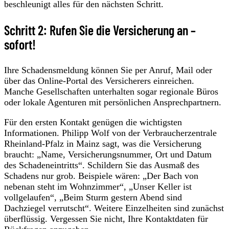
beschleunigt alles für den nächsten Schritt.
Schritt 2: Rufen Sie die Versicherung an –
sofort!
Ihre Schadensmeldung können Sie per Anruf, Mail oder
über das Online-Portal des Versicherers einreichen.
Manche Gesellschaften unterhalten sogar regionale Büros
oder lokale Agenturen mit persönlichen Ansprechpartnern.
Für den ersten Kontakt genügen die wichtigsten
Informationen. Philipp Wolf von der Verbraucherzentrale
Rheinland-Pfalz in Mainz sagt, was die Versicherung
braucht: „Name, Versicherungsnummer, Ort und Datum
des Schadeneintritts“. Schildern Sie das Ausmaß des
Schadens nur grob. Beispiele wären: „Der Bach von
nebenan steht im Wohnzimmer“, „Unser Keller ist
vollgelaufen“, „Beim Sturm gestern Abend sind
Dachziegel verrutscht“. Weitere Einzelheiten sind zunächst
überflüssig. Vergessen Sie nicht, Ihre Kontaktdaten für