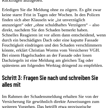
Rückfragen anzugeben.
Erledigen Sie die Meldung ohne zu zögern. Es gibt zwar
keine starre Frist in Tagen oder Wochen. In den Policen
finden sich aber Klauseln wie „ist unverzüglich
anzuzeigen“ oder „ohne schuldhaftes Verzögern“ – also
direkt, nachdem Sie den Schaden bemerkt haben.
Schnelles Reagieren ist vor allem dann entscheidend, wenn
durch ein beschädigtes Dach oder eine kaputte Fassade
Feuchtigkeit eindringen und den Schaden verschlimmern
könnte, erklärt Christian Worms vom Versicherer VGH.
Bei einem Hagelschaden an der Fassade oder losen
Dachziegeln ist eine Meldung am gleichen Tag oder
spätestens am folgenden Werktag dringend zu empfehlen.
Schritt 3: Fragen Sie nach und schreiben Sie
alles mit
Im Rahmen der Schadensmeldung erhalten Sie von der
Versicherung für gewöhnlich direkte Anweisungen zum
weiteren Vorgehen. Das betrifft etwa provisorische