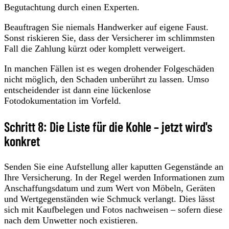
Begutachtung durch einen Experten.
Beauftragen Sie niemals Handwerker auf eigene Faust.
Sonst riskieren Sie, dass der Versicherer im schlimmsten
Fall die Zahlung kürzt oder komplett verweigert.
In manchen Fällen ist es wegen drohender Folgeschäden
nicht möglich, den Schaden unberührt zu lassen. Umso
entscheidender ist dann eine lückenlose
Fotodokumentation im Vorfeld.
Schritt 8: Die Liste für die Kohle – jetzt wird's
konkret
Senden Sie eine Aufstellung aller kaputten Gegenstände an
Ihre Versicherung. In der Regel werden Informationen zum
Anschaffungsdatum und zum Wert von Möbeln, Geräten
und Wertgegenständen wie Schmuck verlangt. Dies lässt
sich mit Kaufbelegen und Fotos nachweisen – sofern diese
nach dem Unwetter noch existieren.