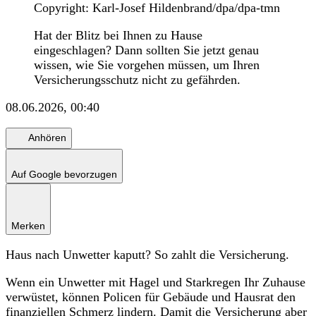
Copyright: Karl-Josef Hildenbrand/dpa/dpa-tmn
Hat der Blitz bei Ihnen zu Hause
eingeschlagen? Dann sollten Sie jetzt genau
wissen, wie Sie vorgehen müssen, um Ihren
Versicherungsschutz nicht zu gefährden.
08.06.2026, 00:40
Anhören
Auf Google bevorzugen
Merken
Haus nach Unwetter kaputt? So zahlt die Versicherung.
Wenn ein Unwetter mit Hagel und Starkregen Ihr Zuhause
verwüstet, können Policen für Gebäude und Hausrat den
finanziellen Schmerz lindern. Damit die Versicherung aber