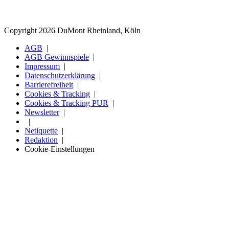
Copyright 2026 DuMont Rheinland, Köln
AGB
AGB Gewinnspiele
Impressum
Datenschutzerklärung
Barrierefreiheit
Cookies & Tracking
Cookies & Tracking PUR
Newsletter
Netiquette
Redaktion
Cookie-Einstellungen