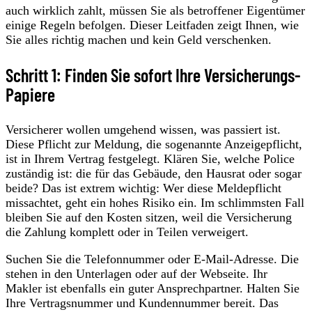
auch wirklich zahlt, müssen Sie als betroffener Eigentümer
einige Regeln befolgen. Dieser Leitfaden zeigt Ihnen, wie
Sie alles richtig machen und kein Geld verschenken.
Schritt 1: Finden Sie sofort Ihre Versicherungs-
Papiere
Versicherer wollen umgehend wissen, was passiert ist.
Diese Pflicht zur Meldung, die sogenannte Anzeigepflicht,
ist in Ihrem Vertrag festgelegt. Klären Sie, welche Police
zuständig ist: die für das Gebäude, den Hausrat oder sogar
beide? Das ist extrem wichtig: Wer diese Meldepflicht
missachtet, geht ein hohes Risiko ein. Im schlimmsten Fall
bleiben Sie auf den Kosten sitzen, weil die Versicherung
die Zahlung komplett oder in Teilen verweigert.
Suchen Sie die Telefonnummer oder E-Mail-Adresse. Die
stehen in den Unterlagen oder auf der Webseite. Ihr
Makler ist ebenfalls ein guter Ansprechpartner. Halten Sie
Ihre Vertragsnummer und Kundennummer bereit. Das