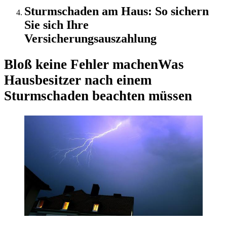
Sturmschaden am Haus: So sichern
Sie sich Ihre
Versicherungsauszahlung
Bloß keine Fehler machen
Was
Hausbesitzer nach einem
Sturmschaden beachten müssen