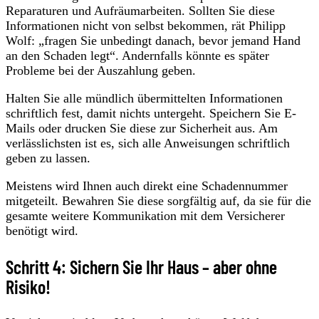
Reparaturen und Aufräumarbeiten. Sollten Sie diese
Informationen nicht von selbst bekommen, rät Philipp
Wolf: „fragen Sie unbedingt danach, bevor jemand Hand
an den Schaden legt“. Andernfalls könnte es später
Probleme bei der Auszahlung geben.
Halten Sie alle mündlich übermittelten Informationen
schriftlich fest, damit nichts untergeht. Speichern Sie E-
Mails oder drucken Sie diese zur Sicherheit aus. Am
verlässlichsten ist es, sich alle Anweisungen schriftlich
geben zu lassen.
Meistens wird Ihnen auch direkt eine Schadennummer
mitgeteilt. Bewahren Sie diese sorgfältig auf, da sie für die
gesamte weitere Kommunikation mit dem Versicherer
benötigt wird.
Schritt 4: Sichern Sie Ihr Haus – aber ohne
Risiko!