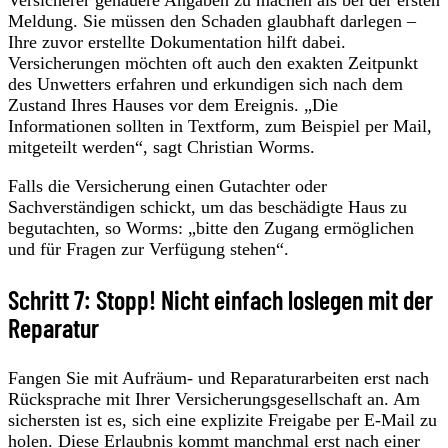
Meldung. Sie müssen den Schaden glaubhaft darlegen –
Ihre zuvor erstellte Dokumentation hilft dabei.
Versicherungen möchten oft auch den exakten Zeitpunkt
des Unwetters erfahren und erkundigen sich nach dem
Zustand Ihres Hauses vor dem Ereignis. „Die
Informationen sollten in Textform, zum Beispiel per Mail,
mitgeteilt werden“, sagt Christian Worms.
Falls die Versicherung einen Gutachter oder
Sachverständigen schickt, um das beschädigte Haus zu
begutachten, so Worms: „bitte den Zugang ermöglichen
und für Fragen zur Verfügung stehen“.
Schritt 7: Stopp! Nicht einfach loslegen mit der
Reparatur
Fangen Sie mit Aufräum- und Reparaturarbeiten erst nach
Rücksprache mit Ihrer Versicherungsgesellschaft an. Am
sichersten ist es, sich eine explizite Freigabe per E-Mail zu
holen. Diese Erlaubnis kommt manchmal erst nach einer