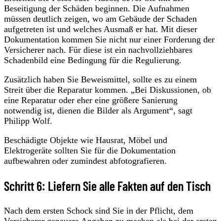
Beseitigung der Schäden beginnen. Die Aufnahmen
müssen deutlich zeigen, wo am Gebäude der Schaden
aufgetreten ist und welches Ausmaß er hat. Mit dieser
Dokumentation kommen Sie nicht nur einer Forderung der
Versicherer nach. Für diese ist ein nachvollziehbares
Schadenbild eine Bedingung für die Regulierung.
Zusätzlich haben Sie Beweismittel, sollte es zu einem
Streit über die Reparatur kommen. „Bei Diskussionen, ob
eine Reparatur oder eher eine größere Sanierung
notwendig ist, dienen die Bilder als Argument“, sagt
Philipp Wolf.
Beschädigte Objekte wie Hausrat, Möbel und
Elektrogeräte sollten Sie für die Dokumentation
aufbewahren oder zumindest abfotografieren.
Schritt 6: Liefern Sie alle Fakten auf den Tisch
Nach dem ersten Schock sind Sie in der Pflicht, dem
Versicherer genauere Angaben zu machen als bei der ersten