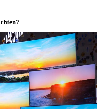
achten?