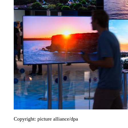
Copyright: picture alliance/dpa