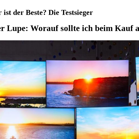
ist der Beste? Die Testsieger
er Lupe: Worauf sollte ich beim Kauf 