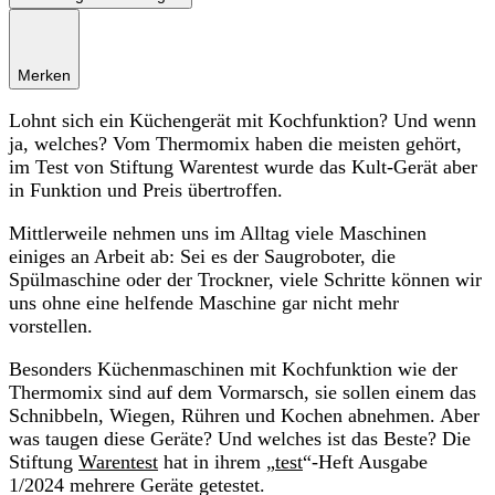
Merken
Lohnt sich ein Küchengerät mit Kochfunktion? Und wenn
ja, welches? Vom Thermomix haben die meisten gehört,
im Test von Stiftung Warentest wurde das Kult-Gerät aber
in Funktion und Preis übertroffen.
Mittlerweile nehmen uns im Alltag viele Maschinen
einiges an Arbeit ab: Sei es der Saugroboter, die
Spülmaschine oder der Trockner, viele Schritte können wir
uns ohne eine helfende Maschine gar nicht mehr
vorstellen.
Besonders Küchenmaschinen mit Kochfunktion wie der
Thermomix sind auf dem Vormarsch, sie sollen einem das
Schnibbeln, Wiegen, Rühren und Kochen abnehmen. Aber
was taugen diese Geräte? Und welches ist das Beste? Die
Stiftung
Warentest
hat in ihrem „
test
“-Heft Ausgabe
1/2024 mehrere Geräte getestet.