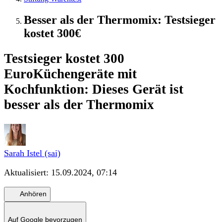
Besser als der Thermomix: Testsieger
kostet 300€
Testsieger kostet 300
Euro
Küchengeräte mit
Kochfunktion: Dieses Gerät ist
besser als der Thermomix
Sarah Istel (sai)
Aktualisiert:
15.09.2024, 07:14
Anhören
Auf Google bevorzugen