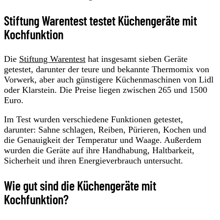
Stiftung Warentest testet Küchengeräte mit
Kochfunktion
Die
Stiftung Warentest
hat insgesamt sieben Geräte
getestet, darunter der teure und bekannte Thermomix von
Vorwerk, aber auch günstigere Küchenmaschinen von Lidl
oder Klarstein. Die Preise liegen zwischen 265 und 1500
Euro.
Im Test wurden verschiedene Funktionen getestet,
darunter: Sahne schlagen, Reiben, Pürieren, Kochen und
die Genauigkeit der Temperatur und Waage. Außerdem
wurden die Geräte auf ihre Handhabung, Haltbarkeit,
Sicherheit und ihren Energieverbrauch untersucht.
Wie gut sind die Küchengeräte mit
Kochfunktion?