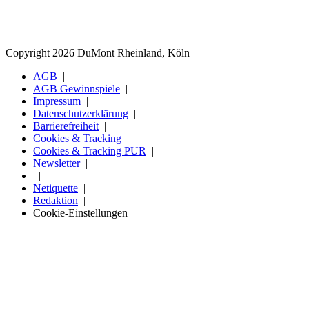
Copyright 2026 DuMont Rheinland, Köln
AGB
AGB Gewinnspiele
Impressum
Datenschutzerklärung
Barrierefreiheit
Cookies & Tracking
Cookies & Tracking PUR
Newsletter
Netiquette
Redaktion
Cookie-Einstellungen