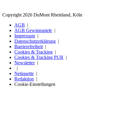
Copyright 2026 DuMont Rheinland, Köln
AGB
AGB Gewinnspiele
Impressum
Datenschutzerklärung
Barrierefreiheit
Cookies & Tracking
Cookies & Tracking PUR
Newsletter
Netiquette
Redaktion
Cookie-Einstellungen