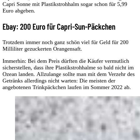
Capri Sonne mit Plastikstrohhalm sogar schon für 5,99
Euro abgeben.
Ebay: 200 Euro für Capri-Sun-Päckchen
Trotzdem immer noch ganz schön viel für Geld für 200
Milliliter gezuckerten Orangensaft.
Immerhin: Bei dem Preis dürften die Käufer vermutlich
sicherstellen, dass ihre Plastikstrohhalme so bald nicht im
Ozean landen. Allzulange sollte man mit dem Verzehr des
Getränks allerdings nicht warten: Die meisten der
angebotenen Trinkpäckchen laufen im Sommer 2022 ab.