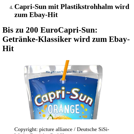
Capri-Sun mit Plastikstrohhalm wird
zum Ebay-Hit
Bis zu 200 Euro
Capri-Sun:
Getränke-Klassiker wird zum Ebay-
Hit
Copyright: picture alliance / Deutsche SiSi-