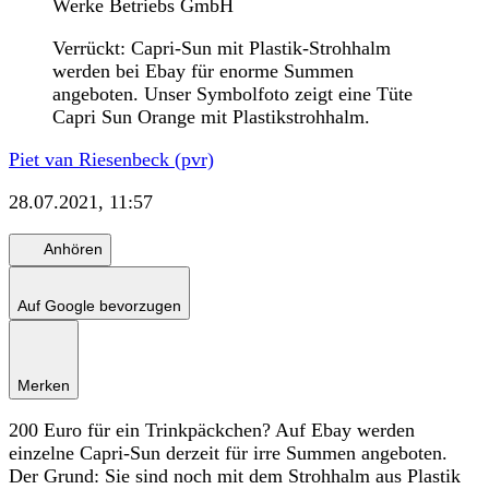
Werke Betriebs GmbH
Verrückt: Capri-Sun mit Plastik-Strohhalm
werden bei Ebay für enorme Summen
angeboten. Unser Symbolfoto zeigt eine Tüte
Capri Sun Orange mit Plastikstrohhalm.
Piet van Riesenbeck (pvr)
28.07.2021, 11:57
Anhören
Auf Google bevorzugen
Merken
200 Euro für ein Trinkpäckchen? Auf Ebay werden
einzelne Capri-Sun derzeit für irre Summen angeboten.
Der Grund: Sie sind noch mit dem Strohhalm aus Plastik