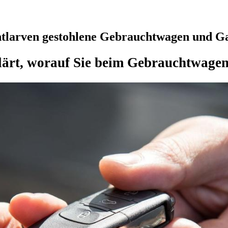
entlarven gestohlene Gebrauchtwagen und G
lärt, worauf Sie beim Gebrauchtwage