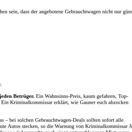
hen sein, dass der angebotene Gebrauchtwagen nicht nur günst
.
jeden Betrüger.
Ein Wahnsinns-Preis, kaum gefahren, Top-
g! Ein Kriminalkommissar erklärt, wie Gauner euch abzocken
 – bei solchen Gebrauchtwagen-Deals sollten sofort alle
ute Autos stecken, so die Warnung von Kriminalkommissar J