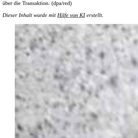
über die Transaktion. (dpa/red)
Dieser Inhalt wurde mit
Hilfe von KI
erstellt.