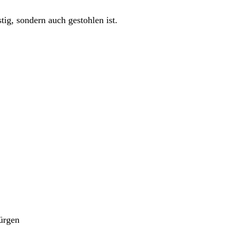
ig, sondern auch gestohlen ist.
ürgen