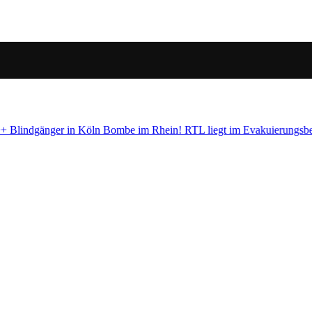
Evakuierungsbereich