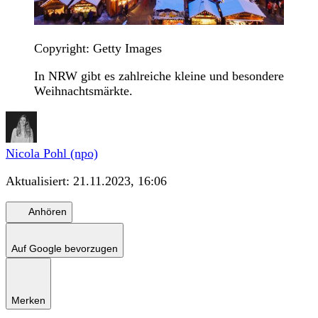
Copyright: Getty Images
In NRW gibt es zahlreiche kleine und besondere
Weihnachtsmärkte.
Nicola Pohl (npo)
Aktualisiert:
21.11.2023, 16:06
Anhören
Auf Google bevorzugen
Merken