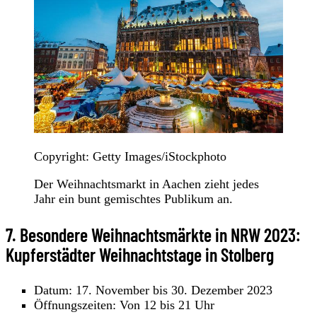
Copyright: Getty Images/iStockphoto
Der Weihnachtsmarkt in Aachen zieht jedes
Jahr ein bunt gemischtes Publikum an.
7. Besondere Weihnachtsmärkte in NRW 2023:
Kupferstädter Weihnachtstage in Stolberg
Datum: 17. November bis 30. Dezember 2023
Öffnungszeiten: Von 12 bis 21 Uhr