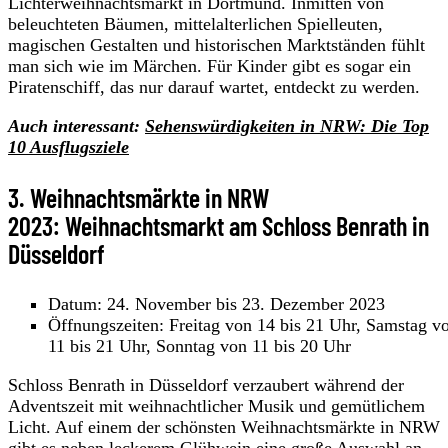
Lichterweihnachtsmarkt in Dortmund. Inmitten von
beleuchteten Bäumen, mittelalterlichen Spielleuten,
magischen Gestalten und historischen Marktständen fühlt
man sich wie im Märchen. Für Kinder gibt es sogar ein
Piratenschiff, das nur darauf wartet, entdeckt zu werden.
Auch interessant:
Sehenswürdigkeiten in NRW: Die Top
10 Ausflugsziele
3. Weihnachtsmärkte in NRW
2023: Weihnachtsmarkt am Schloss Benrath in
Düsseldorf
Datum: 24. November bis 23. Dezember 2023
Öffnungszeiten: Freitag von 14 bis 21 Uhr, Samstag v
11 bis 21 Uhr, Sonntag von 11 bis 20 Uhr
Schloss Benrath in Düsseldorf verzaubert während der
Adventszeit mit weihnachtlicher Musik und gemütlichem
Licht. Auf einem der schönsten Weihnachtsmärkte in NRW