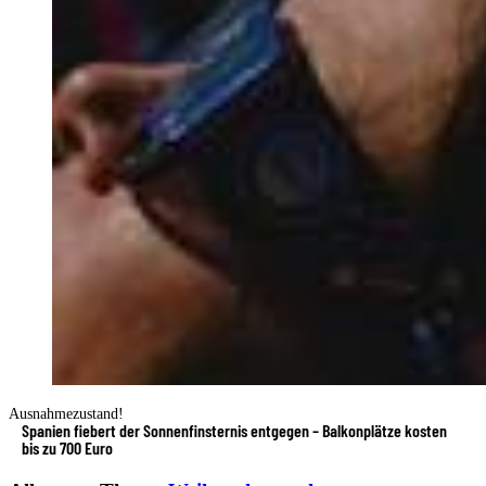
Ausnahmezustand!
Spanien fiebert der Sonnenfinsternis entgegen – Balkonplätze kosten
bis zu 700 Euro