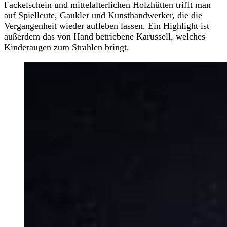
Fackelschein und mittelalterlichen Holzhütten trifft man
auf Spielleute, Gaukler und Kunsthandwerker, die die
Vergangenheit wieder aufleben lassen. Ein Highlight ist
außerdem das von Hand betriebene Karussell, welches
Kinderaugen zum Strahlen bringt.