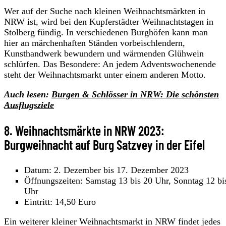
Wer auf der Suche nach kleinen Weihnachtsmärkten in
NRW ist, wird bei den Kupferstädter Weihnachtstagen in
Stolberg fündig. In verschiedenen Burghöfen kann man
hier an märchenhaften Ständen vorbeischlendern,
Kunsthandwerk bewundern und wärmenden Glühwein
schlürfen. Das Besondere: An jedem Adventswochenende
steht der Weihnachtsmarkt unter einem anderen Motto.
Auch lesen:
Burgen & Schlösser in NRW: Die schönsten
Ausflugsziele
8. Weihnachtsmärkte in NRW 2023:
Burgweihnacht auf Burg Satzvey in der Eifel
Datum: 2. Dezember bis 17. Dezember 2023
Öffnungszeiten: Samstag 13 bis 20 Uhr, Sonntag 12 bi
Uhr
Eintritt: 14,50 Euro
Ein weiterer kleiner Weihnachtsmarkt in NRW findet jedes