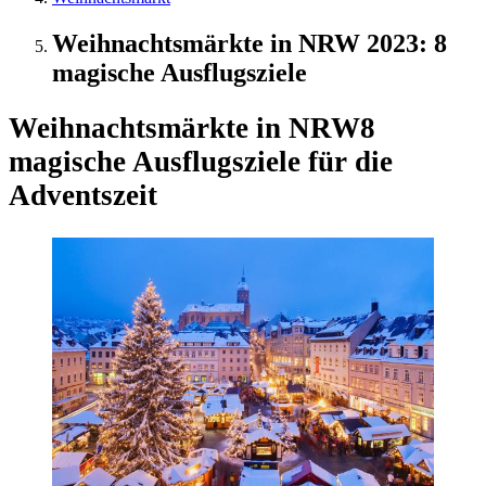
Weihnachtsmärkte in NRW 2023: 8
magische Ausflugsziele
Weihnachtsmärkte in NRW
8
magische Ausflugsziele für die
Adventszeit