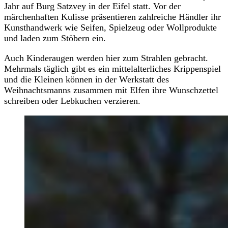
Jahr auf Burg Satzvey in der Eifel statt. Vor der
märchenhaften Kulisse präsentieren zahlreiche Händler ihr
Kunsthandwerk wie Seifen, Spielzeug oder Wollprodukte
und laden zum Stöbern ein.
Auch Kinderaugen werden hier zum Strahlen gebracht.
Mehrmals täglich gibt es ein mittelalterliches Krippenspiel
und die Kleinen können in der Werkstatt des
Weihnachtsmanns zusammen mit Elfen ihre Wunschzettel
schreiben oder Lebkuchen verzieren.