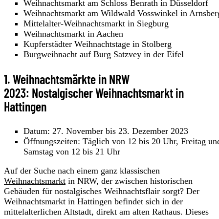
Weihnachtsmarkt am Schloss Benrath in Düsseldorf
Weihnachtsmarkt am Wildwald Vosswinkel in Arnsber
Mittelalter-Weihnachtsmarkt in Siegburg
Weihnachtsmarkt in Aachen
Kupferstädter Weihnachtstage in Stolberg
Burgweihnacht auf Burg Satzvey in der Eifel
1. Weihnachtsmärkte in NRW
2023: Nostalgischer Weihnachtsmarkt in
Hattingen
Datum: 27. November bis 23. Dezember 2023
Öffnungszeiten: Täglich von 12 bis 20 Uhr, Freitag un
Samstag von 12 bis 21 Uhr
Auf der Suche nach einem ganz klassischen
Weihnachtsmarkt
in NRW, der zwischen historischen
Gebäuden für nostalgisches Weihnachtsflair sorgt? Der
Weihnachtsmarkt in Hattingen befindet sich in der
mittelalterlichen Altstadt, direkt am alten Rathaus. Dieses