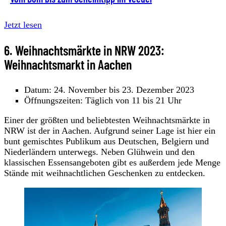
Jetzt lesen
6. Weihnachtsmärkte in NRW 2023:
Weihnachtsmarkt in Aachen
Datum: 24. November bis 23. Dezember 2023
Öffnungszeiten: Täglich von 11 bis 21 Uhr
Einer der größten und beliebtesten Weihnachtsmärkte in
NRW ist der in Aachen. Aufgrund seiner Lage ist hier ein
bunt gemischtes Publikum aus Deutschen, Belgiern und
Niederländern unterwegs. Neben Glühwein und den
klassischen Essensangeboten gibt es außerdem jede Menge
Stände mit weihnachtlichen Geschenken zu entdecken.