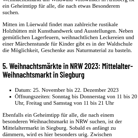
ein Geheimtipp für alle, die nach etwas Besonderem
suchen.
Mitten im Lüerwald findet man zahlreiche rustikale
Holzhütten mit Kunsthandwerk und Ausstellungen. Neben
gemütlichen Lagerfeuern, weihnachtlichen Leckereien und
einer Märchenstunde für Kinder gibt es in der Waldschule
die Möglichkeit, Geschenke aus Naturmaterial zu basteln.
5. Weihnachtsmärkte in NRW 2023: Mittelalter-
Weihnachtsmarkt in Siegburg
Datum: 25. November bis 22. Dezember 2023
Öffnungszeiten: Sonntag bis Donnerstag von 11 bis 20
Uhr, Freitag und Samstag von 11 bis 21 Uhr
Ebenfalls ein Geheimtipp für alle, die nach einem
besonderen Weihnachtsmarkt in NRW suchen, ist der
Mittelaltermarkt in Siegburg. Sobald es anfängt zu
dämmern, wird es hier besonders urig. Zwischen