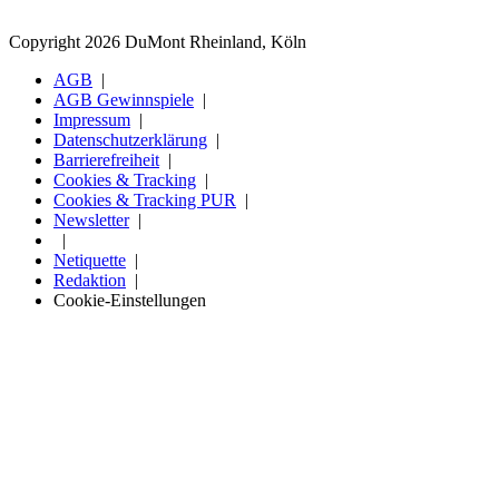
Copyright 2026 DuMont Rheinland, Köln
AGB
AGB Gewinnspiele
Impressum
Datenschutzerklärung
Barrierefreiheit
Cookies & Tracking
Cookies & Tracking PUR
Newsletter
Netiquette
Redaktion
Cookie-Einstellungen