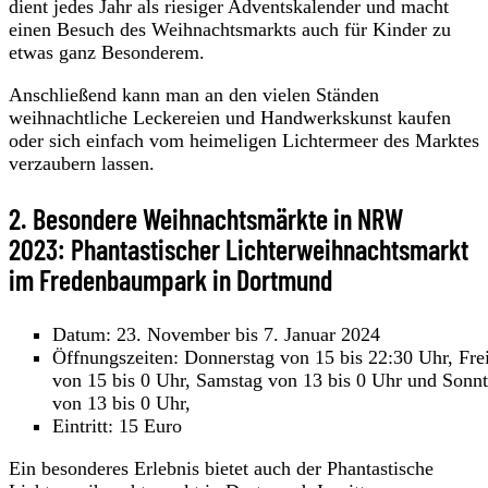
dient jedes Jahr als riesiger Adventskalender und macht
einen Besuch des Weihnachtsmarkts auch für Kinder zu
etwas ganz Besonderem.
Anschließend kann man an den vielen Ständen
weihnachtliche Leckereien und Handwerkskunst kaufen
oder sich einfach vom heimeligen Lichtermeer des Marktes
verzaubern lassen.
2. Besondere Weihnachtsmärkte in NRW
2023: Phantastischer Lichterweihnachtsmarkt
im Fredenbaumpark in Dortmund
Datum: 23. November bis 7. Januar 2024
Öffnungszeiten: Donnerstag von 15 bis 22:30 Uhr, Fre
von 15 bis 0 Uhr, Samstag von 13 bis 0 Uhr und Sonn
von 13 bis 0 Uhr,
Eintritt: 15 Euro
Ein besonderes Erlebnis bietet auch der Phantastische