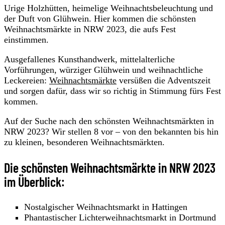
Urige Holzhütten, heimelige Weihnachtsbeleuchtung und
der Duft von Glühwein. Hier kommen die schönsten
Weihnachtsmärkte in NRW 2023, die aufs Fest
einstimmen.
Ausgefallenes Kunsthandwerk, mittelalterliche
Vorführungen, würziger Glühwein und weihnachtliche
Leckereien:
Weihnachtsmärkte
versüßen die Adventszeit
und sorgen dafür, dass wir so richtig in Stimmung fürs Fest
kommen.
Auf der Suche nach den schönsten Weihnachtsmärkten in
NRW 2023? Wir stellen 8 vor – von den bekannten bis hin
zu kleinen, besonderen Weihnachtsmärkten.
Die schönsten Weihnachtsmärkte in NRW 2023
im Überblick:
Nostalgischer Weihnachtsmarkt in Hattingen
Phantastischer Lichterweihnachtsmarkt in Dortmund