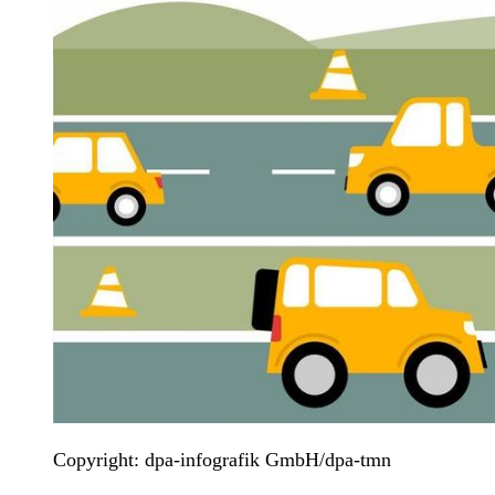
Copyright: dpa-infografik GmbH/dpa-tmn