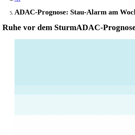
ADAC-Prognose: Stau-Alarm am Wochen
Ruhe vor dem Sturm
ADAC-Prognose: