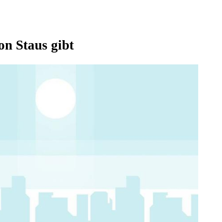
n Staus gibt