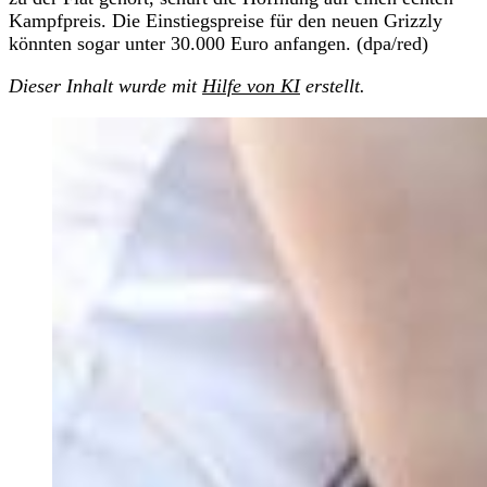
Kampfpreis. Die Einstiegspreise für den neuen Grizzly
könnten sogar unter 30.000 Euro anfangen. (dpa/red)
Dieser Inhalt wurde mit
Hilfe von KI
erstellt.