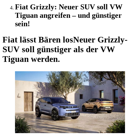
Fiat Grizzly: Neuer SUV soll VW
Tiguan angreifen – und günstiger
sein!
Fiat lässt Bären los
Neuer Grizzly-
SUV soll günstiger als der VW
Tiguan werden.