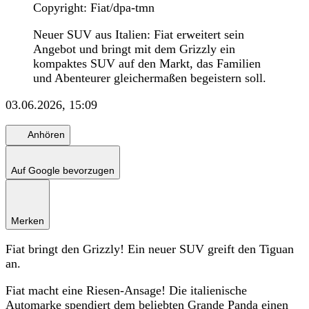
Copyright: Fiat/dpa-tmn
Neuer SUV aus Italien: Fiat erweitert sein
Angebot und bringt mit dem Grizzly ein
kompaktes SUV auf den Markt, das Familien
und Abenteurer gleichermaßen begeistern soll.
03.06.2026, 15:09
Anhören
Auf Google bevorzugen
Merken
Fiat bringt den Grizzly! Ein neuer SUV greift den Tiguan
an.
Fiat macht eine Riesen-Ansage! Die italienische
Automarke spendiert dem beliebten Grande Panda einen