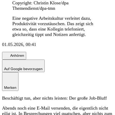
Copyright: Christin Klose/dpa
Themendienst/dpa-tmn
Eine negative Arbeitskultur verleitet dazu,
Produktivität vorzutäuschen. Das zeigt sich
etwa so, dass eine Kollegin telefoniert,
gleichzeitig tippt und Notizen anfertigt.
01.05.2026, 00:41
Anhören
Auf Google bevorzugen
Merken
Beschäftigt tun, aber nichts leisten: Der große Job-Bluff
Abends noch eine E-Mail versenden, die eigentlich nicht
eilig ist. In Besprechungen viel quatschen, aber nichts zum