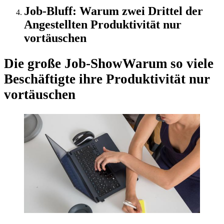
Job-Bluff: Warum zwei Drittel der
Angestellten Produktivität nur
vortäuschen
Die große Job-Show
Warum so viele
Beschäftigte ihre Produktivität nur
vortäuschen