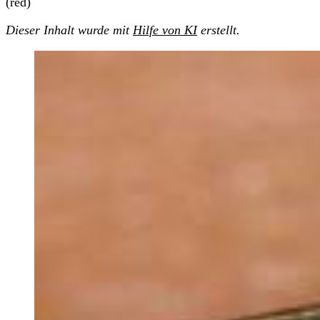
(red)
Dieser Inhalt wurde mit
Hilfe von KI
erstellt.