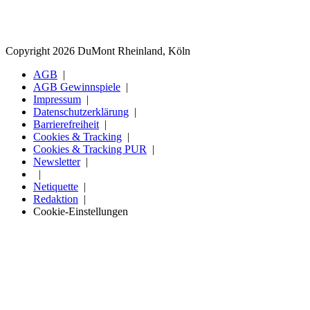
Copyright 2026 DuMont Rheinland, Köln
AGB
AGB Gewinnspiele
Impressum
Datenschutzerklärung
Barrierefreiheit
Cookies & Tracking
Cookies & Tracking PUR
Newsletter
Netiquette
Redaktion
Cookie-Einstellungen