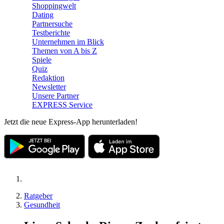
Shoppingwelt
Dating
Partnersuche
Testberichte
Unternehmen im Blick
Themen von A bis Z
Spiele
Quiz
Redaktion
Newsletter
Unsere Partner
EXPRESS Service
Jetzt die neue Express-App herunterladen!
Ratgeber
Gesundheit