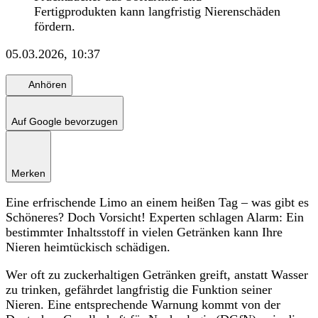
Fertigprodukten kann langfristig Nierenschäden
fördern.
05.03.2026, 10:37
Anhören
Auf Google bevorzugen
Merken
Eine erfrischende Limo an einem heißen Tag – was gibt es
Schöneres? Doch Vorsicht! Experten schlagen Alarm: Ein
bestimmter Inhaltsstoff in vielen Getränken kann Ihre
Nieren heimtückisch schädigen.
Wer oft zu zuckerhaltigen Getränken greift, anstatt Wasser
zu trinken, gefährdet langfristig die Funktion seiner
Nieren. Eine entsprechende Warnung kommt von der