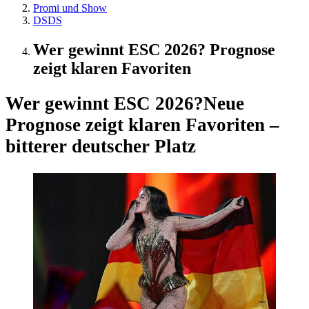
Promi und Show
DSDS
Wer gewinnt ESC 2026? Prognose
zeigt klaren Favoriten
Wer gewinnt ESC 2026?
Neue
Prognose zeigt klaren Favoriten –
bitterer deutscher Platz