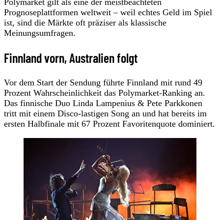
Polymarket gilt als eine der meistbeachteten
Prognoseplattformen weltweit – weil echtes Geld im Spiel
ist, sind die Märkte oft präziser als klassische
Meinungsumfragen.
Finnland vorn, Australien folgt
Vor dem Start der Sendung führte Finnland mit rund 49
Prozent Wahrscheinlichkeit das Polymarket-Ranking an.
Das finnische Duo Linda Lampenius & Pete Parkkonen
tritt mit einem Disco-lastigen Song an und hat bereits im
ersten Halbfinale mit 67 Prozent Favoritenquote dominiert.