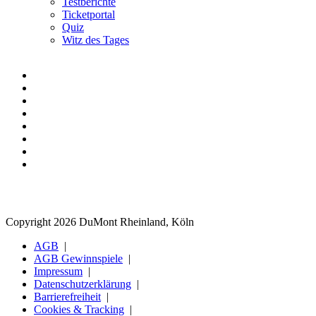
Testberichte
Ticketportal
Quiz
Witz des Tages
Copyright 2026 DuMont Rheinland, Köln
AGB
AGB Gewinnspiele
Impressum
Datenschutzerklärung
Barrierefreiheit
Cookies & Tracking