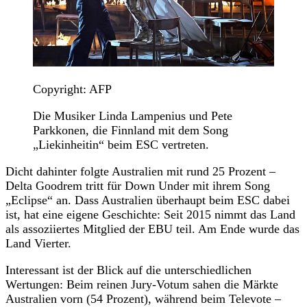
Copyright: AFP
Die Musiker Linda Lampenius und Pete
Parkkonen, die Finnland mit dem Song
„Liekinheitin“ beim ESC vertreten.
Dicht dahinter folgte Australien mit rund 25 Prozent –
Delta Goodrem tritt für Down Under mit ihrem Song
„Eclipse“ an. Dass Australien überhaupt beim ESC dabei
ist, hat eine eigene Geschichte: Seit 2015 nimmt das Land
als assoziiertes Mitglied der EBU teil. Am Ende wurde das
Land Vierter.
Interessant ist der Blick auf die unterschiedlichen
Wertungen: Beim reinen Jury-Votum sahen die Märkte
Australien vorn (54 Prozent), während beim Televote –