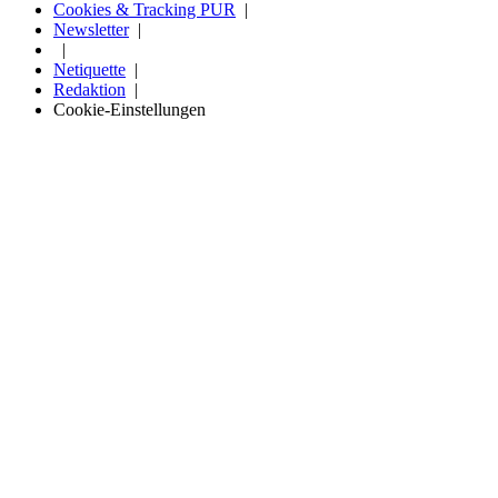
Cookies & Tracking PUR
Newsletter
Netiquette
Redaktion
Cookie-Einstellungen