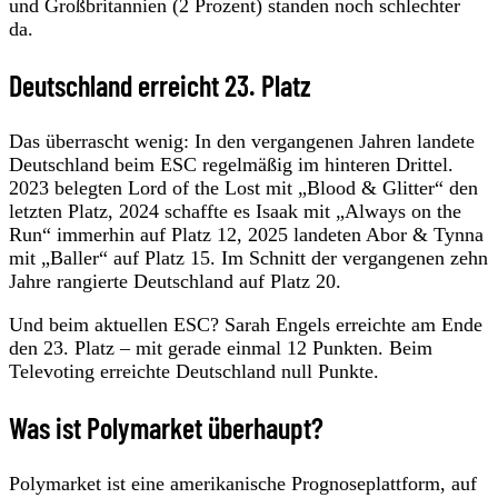
und Großbritannien (2 Prozent) standen noch schlechter
da.
Deutschland erreicht 23. Platz
Das überrascht wenig: In den vergangenen Jahren landete
Deutschland beim ESC regelmäßig im hinteren Drittel.
2023 belegten Lord of the Lost mit „Blood & Glitter“ den
letzten Platz, 2024 schaffte es Isaak mit „Always on the
Run“ immerhin auf Platz 12, 2025 landeten Abor & Tynna
mit „Baller“ auf Platz 15. Im Schnitt der vergangenen zehn
Jahre rangierte Deutschland auf Platz 20.
Und beim aktuellen ESC? Sarah Engels erreichte am Ende
den 23. Platz – mit gerade einmal 12 Punkten. Beim
Televoting erreichte Deutschland null Punkte.
Was ist Polymarket überhaupt?
Polymarket ist eine amerikanische Prognoseplattform, auf