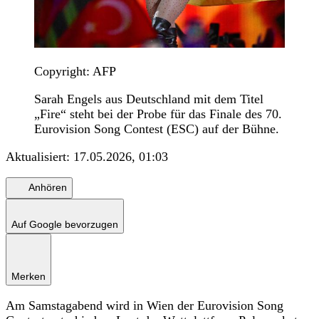
Copyright: AFP
Sarah Engels aus Deutschland mit dem Titel
„Fire“ steht bei der Probe für das Finale des 70.
Eurovision Song Contest (ESC) auf der Bühne.
Aktualisiert:
17.05.2026, 01:03
Anhören
Auf Google bevorzugen
Merken
Am Samstagabend wird in Wien der Eurovision Song