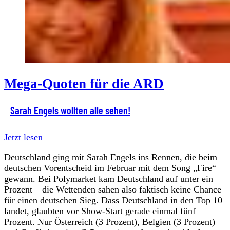
Mega-Quoten für die ARD
Sarah Engels wollten alle sehen!
Jetzt lesen
Deutschland ging mit Sarah Engels ins Rennen, die beim
deutschen Vorentscheid im Februar mit dem Song „Fire“
gewann. Bei Polymarket kam Deutschland auf unter ein
Prozent – die Wettenden sahen also faktisch keine Chance
für einen deutschen Sieg. Dass Deutschland in den Top 10
landet, glaubten vor Show-Start gerade einmal fünf
Prozent. Nur Österreich (3 Prozent), Belgien (3 Prozent)