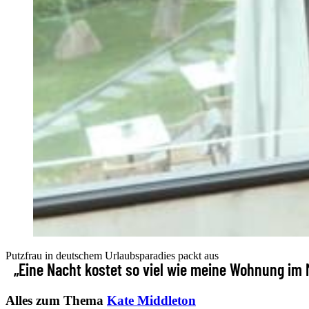
Putzfrau in deutschem Urlaubsparadies packt aus
„Eine Nacht kostet so viel wie meine Wohnung im
Alles zum Thema
Kate Middleton