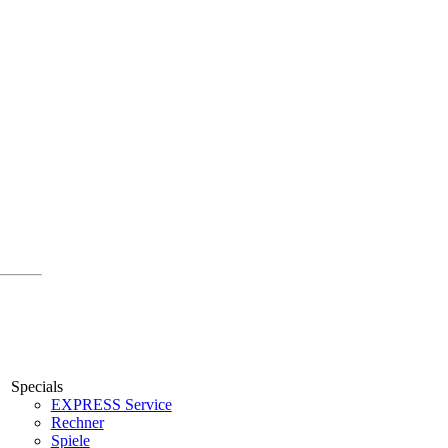
Specials
EXPRESS Service
Rechner
Spiele