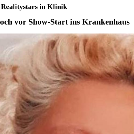
Realitystars in Klinik
noch vor Show-Start ins Krankenhaus