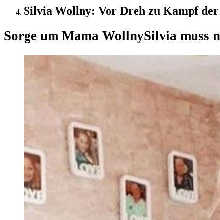
Silvia Wollny: Vor Dreh zu Kampf der 
Sorge um Mama Wollny
Silvia muss 