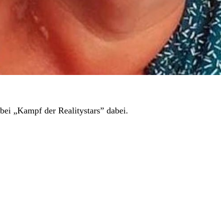
 bei „Kampf der Realitystars” dabei.