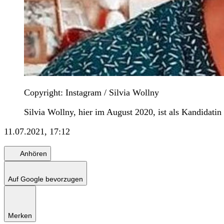
Copyright: Instagram / Silvia Wollny
Silvia Wollny, hier im August 2020, ist als Kandidatin
11.07.2021, 17:12
Anhören
Auf Google bevorzugen
Merken