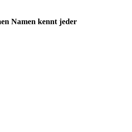
inen Namen kennt jeder