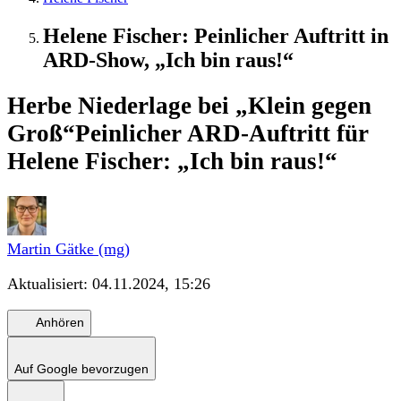
Helene Fischer: Peinlicher Auftritt in
ARD-Show, „Ich bin raus!“
Herbe Niederlage bei „Klein gegen
Groß“
Peinlicher ARD-Auftritt für
Helene Fischer: „Ich bin raus!“
Martin Gätke (mg)
Aktualisiert:
04.11.2024, 15:26
Anhören
Auf Google bevorzugen