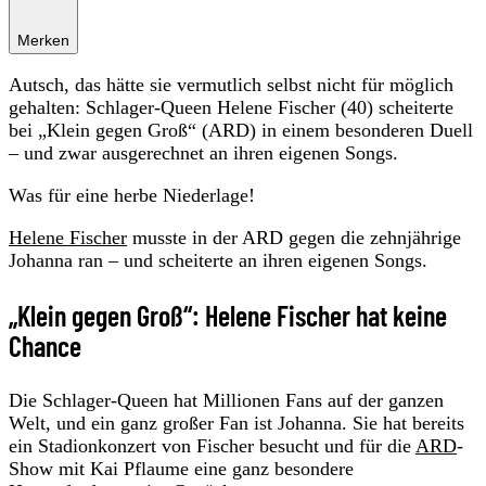
Merken
Autsch, das hätte sie vermutlich selbst nicht für möglich
gehalten: Schlager-Queen Helene Fischer (40) scheiterte
bei „Klein gegen Groß“ (ARD) in einem besonderen Duell
– und zwar ausgerechnet an ihren eigenen Songs.
Was für eine herbe Niederlage!
Helene Fischer
musste in der ARD gegen die zehnjährige
Johanna ran – und scheiterte an ihren eigenen Songs.
„Klein gegen Groß“: Helene Fischer hat keine
Chance
Die Schlager-Queen hat Millionen Fans auf der ganzen
Welt, und ein ganz großer Fan ist Johanna. Sie hat bereits
ein Stadionkonzert von Fischer besucht und für die
ARD
-
Show mit Kai Pflaume eine ganz besondere