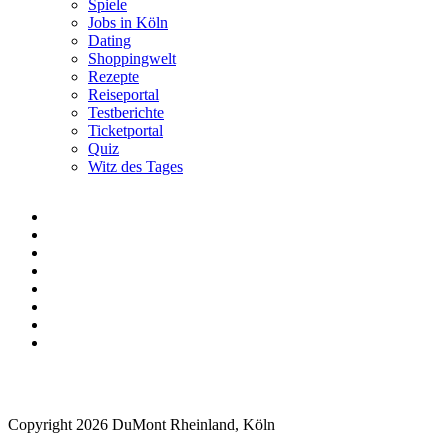
Spiele
Jobs in Köln
Dating
Shoppingwelt
Rezepte
Reiseportal
Testberichte
Ticketportal
Quiz
Witz des Tages
Copyright 2026 DuMont Rheinland, Köln