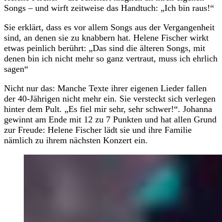
Songs – und wirft zeitweise das Handtuch: „Ich bin raus!“
Sie erklärt, dass es vor allem Songs aus der Vergangenheit
sind, an denen sie zu knabbern hat. Helene Fischer wirkt
etwas peinlich berührt: „Das sind die älteren Songs, mit
denen bin ich nicht mehr so ganz vertraut, muss ich ehrlich
sagen“
Nicht nur das: Manche Texte ihrer eigenen Lieder fallen
der 40-Jährigen nicht mehr ein. Sie versteckt sich verlegen
hinter dem Pult. „Es fiel mir sehr, sehr schwer!“. Johanna
gewinnt am Ende mit 12 zu 7 Punkten und hat allen Grund
zur Freude: Helene Fischer lädt sie und ihre Familie
nämlich zu ihrem nächsten Konzert ein.