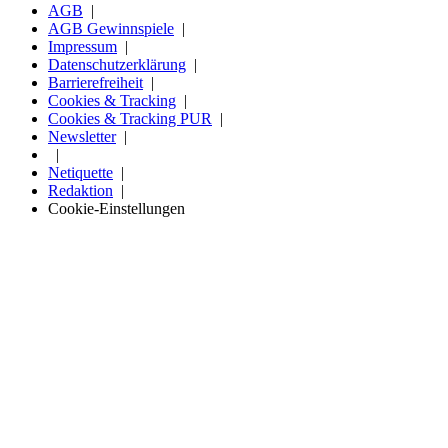
AGB
AGB Gewinnspiele
Impressum
Datenschutzerklärung
Barrierefreiheit
Cookies & Tracking
Cookies & Tracking PUR
Newsletter
Netiquette
Redaktion
Cookie-Einstellungen