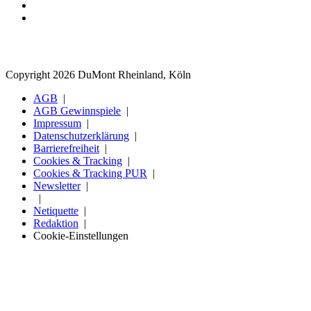
Copyright 2026 DuMont Rheinland, Köln
AGB
AGB Gewinnspiele
Impressum
Datenschutzerklärung
Barrierefreiheit
Cookies & Tracking
Cookies & Tracking PUR
Newsletter
Netiquette
Redaktion
Cookie-Einstellungen