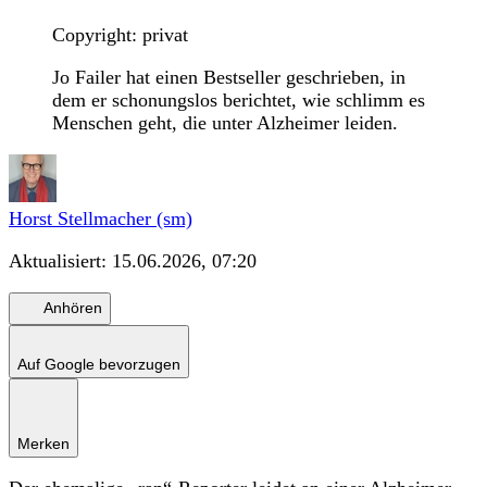
Copyright: privat
Jo Failer hat einen Bestseller geschrieben, in
dem er schonungslos berichtet, wie schlimm es
Menschen geht, die unter Alzheimer leiden.
Horst Stellmacher (sm)
Aktualisiert:
15.06.2026, 07:20
Anhören
Auf Google bevorzugen
Merken