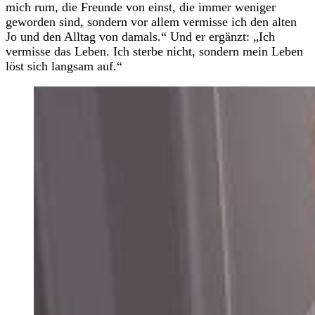
mich rum, die Freunde von einst, die immer weniger
geworden sind, sondern vor allem vermisse ich den alten
Jo und den Alltag von damals.“ Und er ergänzt: „Ich
vermisse das Leben. Ich sterbe nicht, sondern mein Leben
löst sich langsam auf.“