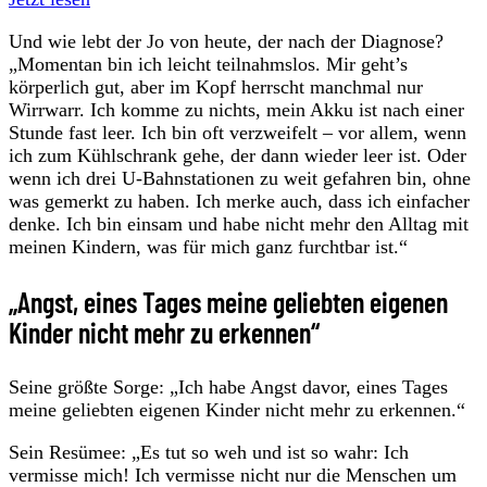
Und wie lebt der Jo von heute, der nach der Diagnose?
„Momentan bin ich leicht teilnahmslos. Mir geht’s
körperlich gut, aber im Kopf herrscht manchmal nur
Wirrwarr. Ich komme zu nichts, mein Akku ist nach einer
Stunde fast leer. Ich bin oft verzweifelt – vor allem, wenn
ich zum Kühlschrank gehe, der dann wieder leer ist. Oder
wenn ich drei U-Bahnstationen zu weit gefahren bin, ohne
was gemerkt zu haben. Ich merke auch, dass ich einfacher
denke. Ich bin einsam und habe nicht mehr den Alltag mit
meinen Kindern, was für mich ganz furchtbar ist.“
„Angst, eines Tages meine geliebten eigenen
Kinder nicht mehr zu erkennen“
Seine größte Sorge: „Ich habe Angst davor, eines Tages
meine geliebten eigenen Kinder nicht mehr zu erkennen.“
Sein Resümee: „Es tut so weh und ist so wahr: Ich
vermisse mich! Ich vermisse nicht nur die Menschen um