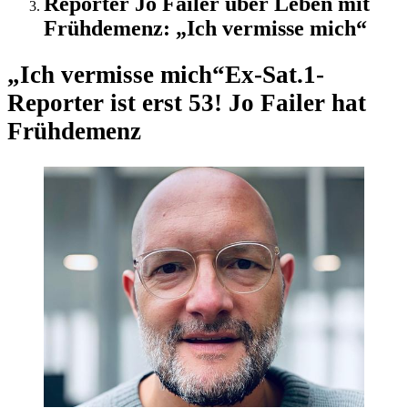
Reporter Jo Failer über Leben mit
Frühdemenz: „Ich vermisse mich“
„Ich vermisse mich“
Ex-Sat.1-
Reporter ist erst 53! Jo Failer hat
Frühdemenz