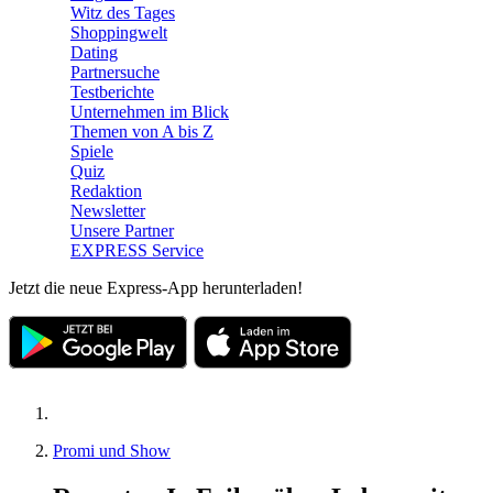
Witz des Tages
Shoppingwelt
Dating
Partnersuche
Testberichte
Unternehmen im Blick
Themen von A bis Z
Spiele
Quiz
Redaktion
Newsletter
Unsere Partner
EXPRESS Service
Jetzt die neue Express-App herunterladen!
Promi und Show