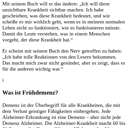
Mit seinem Buch will er das ändern: „Ich will diese
unsichtbare Krankheit sichtbar machen. Ich habe
geschrieben, was diese Krankheit bedeutet, und wie
scheiße es mir wirklich geht, wenn es in meinem normalen
Leben nicht so funktioniert, wie es funktionieren müsste.
Damit die Leute verstehen, was in einem Menschen
vorgeht, der diese Krankheit hat.“
Er scheint mit seinem Buch den Nerv getroffen zu haben:
„Ich habe tolle Reaktionen von den Lesern bekommen.
Das macht mich zwar nicht gesünder, aber es zeigt, dass es
für die anderen wichtig war.“
i
Was ist Frühdemenz?
Demenz ist der Überbegriff für alle Krankheiten, die mit
dem Verlust geistiger Fähigkeiten einhergehen. Jede
Alzheimer-Erkrankung ist eine Demenz – aber nicht jede
Demenz Alzheimer. Die Alzheimer-Krankheit macht 60 bis