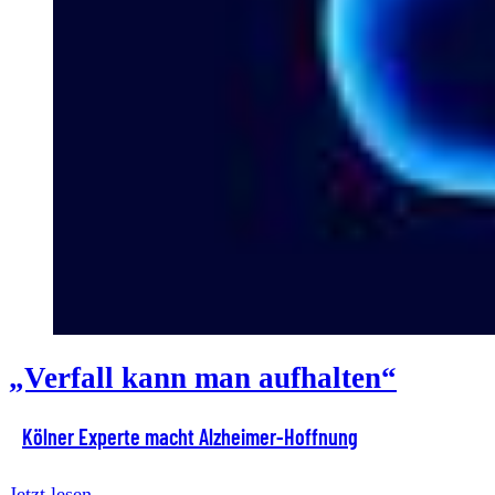
„Verfall kann man aufhalten“
Kölner Experte macht Alzheimer-Hoffnung
Jetzt lesen