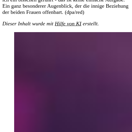
Ein ganz besonderer Augenblick, der die innige Beziehung
der beiden Frauen offenbart. (dpa/red)
Dieser Inhalt wurde mit
Hilfe von KI
erstellt.