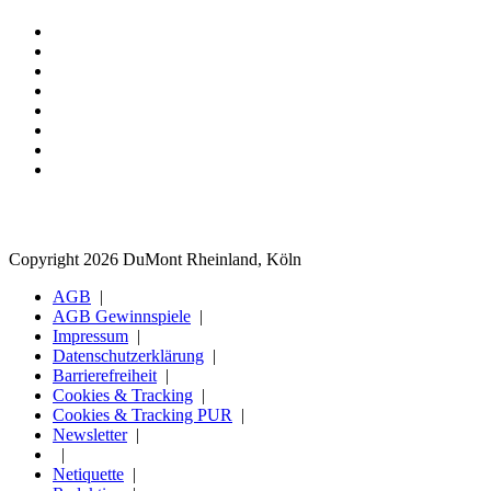
Copyright 2026 DuMont Rheinland, Köln
AGB
AGB Gewinnspiele
Impressum
Datenschutzerklärung
Barrierefreiheit
Cookies & Tracking
Cookies & Tracking PUR
Newsletter
Netiquette