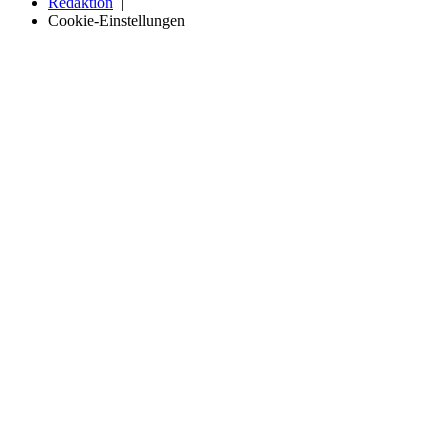
Redaktion
Cookie-Einstellungen