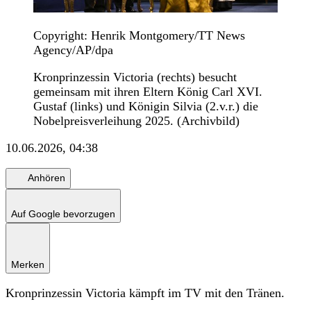
Copyright: Henrik Montgomery/TT News
Agency/AP/dpa
Kronprinzessin Victoria (rechts) besucht
gemeinsam mit ihren Eltern König Carl XVI.
Gustaf (links) und Königin Silvia (2.v.r.) die
Nobelpreisverleihung 2025. (Archivbild)
10.06.2026, 04:38
Anhören
Auf Google bevorzugen
Merken
Kronprinzessin Victoria kämpft im TV mit den Tränen.