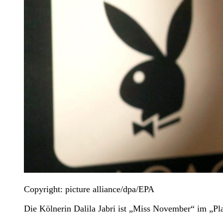
Copyright: picture alliance/dpa/EPA
Die Kölnerin Dalila Jabri ist „Miss November“ im „