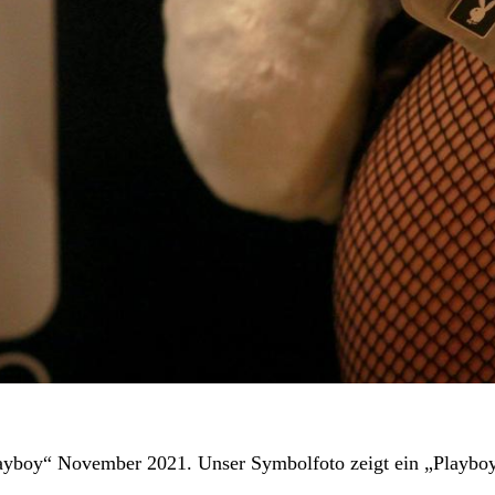
Playboy“ November 2021. Unser Symbolfoto zeigt ein „Playb