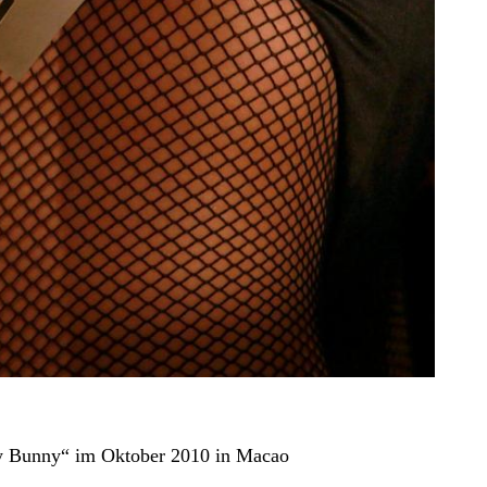
oy Bunny“ im Oktober 2010 in Macao