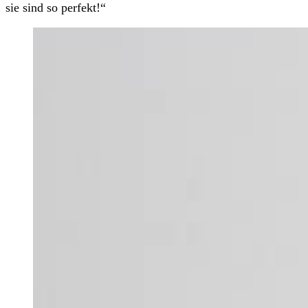
sie sind so perfekt!“