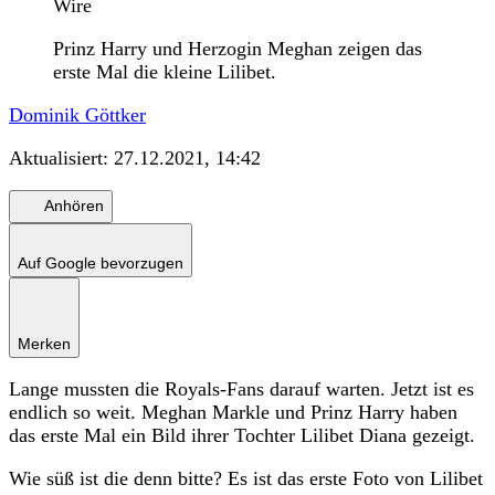
Wire
Prinz Harry und Herzogin Meghan zeigen das
erste Mal die kleine Lilibet.
Dominik Göttker
Aktualisiert:
27.12.2021, 14:42
Anhören
Auf Google bevorzugen
Merken
Lange mussten die Royals-Fans darauf warten. Jetzt ist es
endlich so weit. Meghan Markle und Prinz Harry haben
das erste Mal ein Bild ihrer Tochter Lilibet Diana gezeigt.
Wie süß ist die denn bitte? Es ist das erste Foto von Lilibet