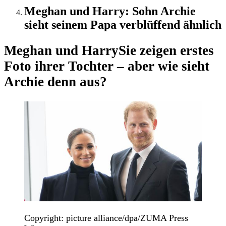
Meghan und Harry: Sohn Archie
sieht seinem Papa verblüffend ähnlich
Meghan und Harry
Sie zeigen erstes
Foto ihrer Tochter – aber wie sieht
Archie denn aus?
Copyright: picture alliance/dpa/ZUMA Press