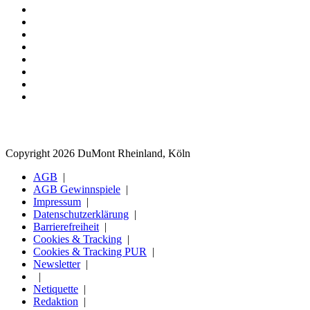
Copyright 2026 DuMont Rheinland, Köln
AGB
AGB Gewinnspiele
Impressum
Datenschutzerklärung
Barrierefreiheit
Cookies & Tracking
Cookies & Tracking PUR
Newsletter
Netiquette
Redaktion