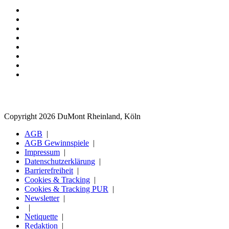
Copyright 2026 DuMont Rheinland, Köln
AGB
AGB Gewinnspiele
Impressum
Datenschutzerklärung
Barrierefreiheit
Cookies & Tracking
Cookies & Tracking PUR
Newsletter
Netiquette
Redaktion