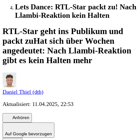
Lets Dance: RTL-Star packt zu! Nach
Llambi-Reaktion kein Halten
RTL-Star geht ins Publikum und
packt zu
Hat sich über Wochen
angedeutet: Nach Llambi-Reaktion
gibt es kein Halten mehr
Daniel Thiel (dth)
Aktualisiert:
11.04.2025, 22:53
Anhören
Auf Google bevorzugen