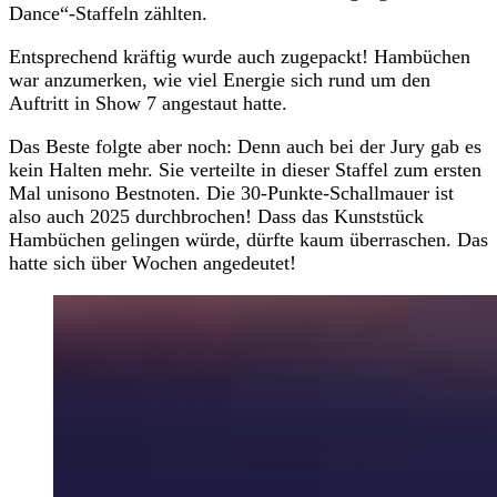
Dance“-Staffeln zählten.
Entsprechend kräftig wurde auch zugepackt! Hambüchen
war anzumerken, wie viel Energie sich rund um den
Auftritt in Show 7 angestaut hatte.
Das Beste folgte aber noch: Denn auch bei der Jury gab es
kein Halten mehr. Sie verteilte in dieser Staffel zum ersten
Mal unisono Bestnoten. Die 30-Punkte-Schallmauer ist
also auch 2025 durchbrochen! Dass das Kunststück
Hambüchen gelingen würde, dürfte kaum überraschen. Das
hatte sich über Wochen angedeutet!