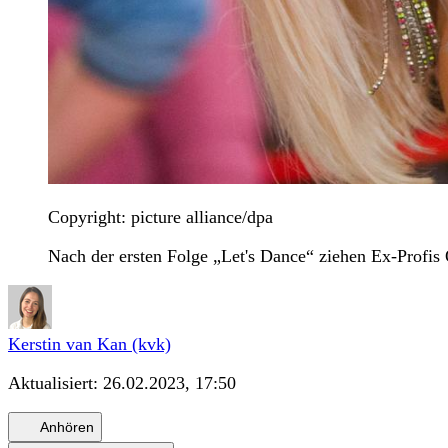
Copyright: picture alliance/dpa
Nach der ersten Folge „Let's Dance“ ziehen Ex-Profis
Kerstin van Kan (kvk)
Aktualisiert:
26.02.2023, 17:50
Anhören