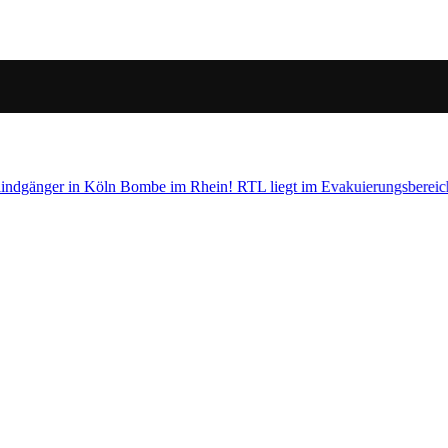
ngsbereich