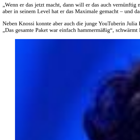
„Wenn er das jetzt macht, dann will er das auch vernünftig 
aber in seinem Level hat er das Maximale gemacht – und da
Neben Knossi konnte aber auch die junge YouTuberin Julia 
„Das gesamte Paket war einfach hammermäßig“, schwärmt 