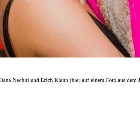
 Oana Nechiti und Erich Klann (hier auf einem Foto aus dem