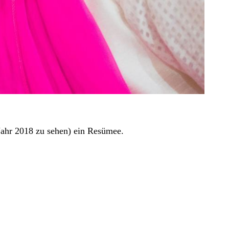
 Jahr 2018 zu sehen) ein Resümee.