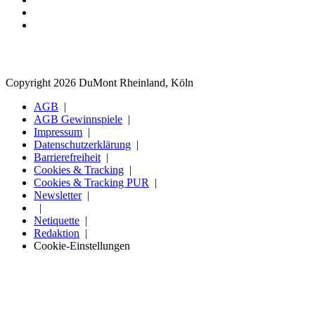
Copyright 2026 DuMont Rheinland, Köln
AGB
AGB Gewinnspiele
Impressum
Datenschutzerklärung
Barrierefreiheit
Cookies & Tracking
Cookies & Tracking PUR
Newsletter
Netiquette
Redaktion
Cookie-Einstellungen