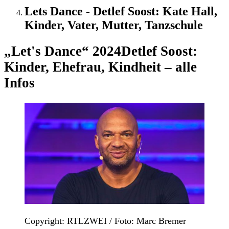
Lets Dance - Detlef Soost: Kate Hall,
Kinder, Vater, Mutter, Tanzschule
„Let's Dance“ 2024
Detlef Soost:
Kinder, Ehefrau, Kindheit – alle
Infos
Copyright: RTLZWEI / Foto: Marc Bremer