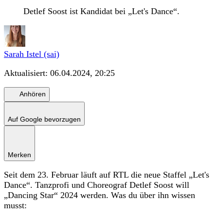
Detlef Soost ist Kandidat bei „Let's Dance“.
Sarah Istel (sai)
Aktualisiert:
06.04.2024, 20:25
Anhören
Auf Google bevorzugen
Merken
Seit dem 23. Februar läuft auf RTL die neue Staffel „Let's
Dance“. Tanzprofi und Choreograf Detlef Soost will
„Dancing Star“ 2024 werden. Was du über ihn wissen
musst: