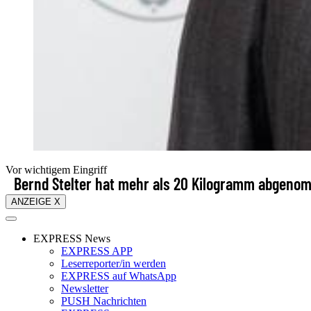
Vor wichtigem Eingriff
Bernd Stelter hat mehr als 20 Kilogramm abgen
ANZEIGE X
EXPRESS News
EXPRESS APP
Leserreporter/in werden
EXPRESS auf WhatsApp
Newsletter
PUSH Nachrichten