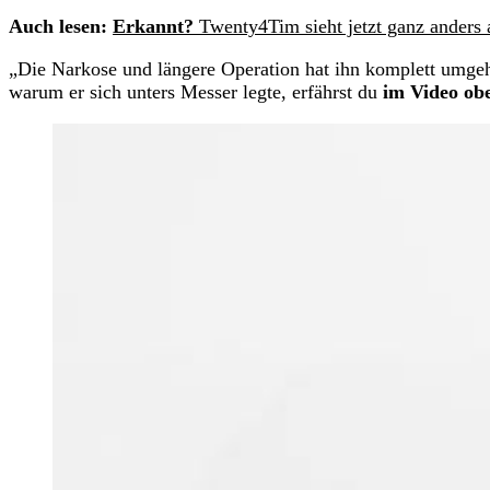
Auch lesen:
Erkannt?
Twenty4Tim sieht jetzt ganz anders 
„Die Narkose und längere Operation hat ihn komplett umgeha
warum er sich unters Messer legte, erfährst du
im Video ob