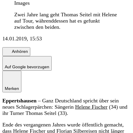
Images
Zwei Jahre lang geht Thomas Seitel mit Helene
auf Tour, währenddessen hat es gefunkt
zwischen den beiden.
14.01.2019, 15:53
Anhören
Auf Google bevorzugen
Merken
Eppertshausen
– Ganz Deutschland spricht über sein
neues Schlagerpärchen: Sängerin
Helene Fischer
(34) und
ihr Turner Thomas Seitel (33).
Ende des vergangenen Jahres wurde öffentlich gemacht,
dass Helene Fischer und
Florian Silbereisen
nicht länger