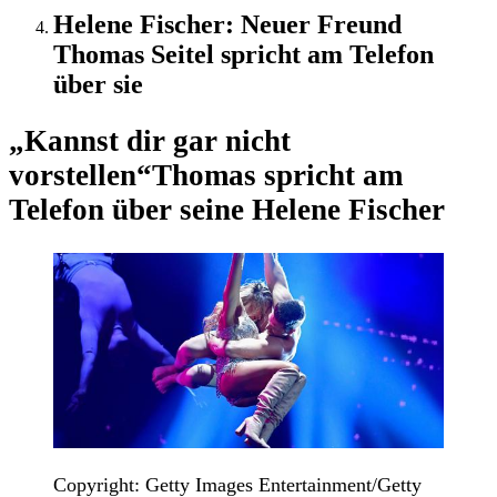
Helene Fischer: Neuer Freund
Thomas Seitel spricht am Telefon
über sie
„Kannst dir gar nicht
vorstellen“
Thomas spricht am
Telefon über seine Helene Fischer
Copyright: Getty Images Entertainment/Getty