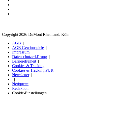
Copyright 2026 DuMont Rheinland, Köln
AGB
AGB Gewinnspiele
Impressum
Datenschutzerklärung
Barrierefreiheit
Cookies & Tracking
Cookies & Tracking PUR
Newsletter
Netiquette
Redaktion
Cookie-Einstellungen