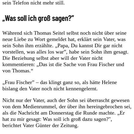
sein Telefon nicht mehr still.
„Was soll ich groß sagen?”
Während sich Thomas Seitel selbst noch nicht über seine
neue Liebe zu Wort gemeldet hat, erklärt sein Vater, was
sein Sohn ihm erzählte. „Papa, Du kannst Dir gar nicht
vorstellen, was alles los war”, habe sein Sohn ihm gesagt.
Die Beziehung selbst aber will der Vater nicht
kommentieren: „Das ist die Sache von Frau Fischer und
von Thomas.“
„Frau Fischer” – das klingt ganz so, als hätte Helene
bislang den Vater noch nicht kennengelernt.
Nicht nur der Vater, auch der Sohn sei überrascht gewesen
von dem Medienrummel, der über ihn hereingebrochen sei,
als die Nachricht am Donnerstag die Runde machte. „Er
hat zu mir gesagt: Was soll ich groß dazu sagen?",
berichtet Vater Günter der Zeitung.