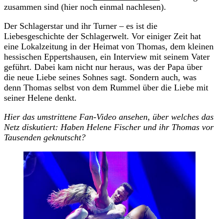
zusammen sind (hier noch einmal nachlesen).
Der Schlagerstar und ihr Turner – es ist die
Liebesgeschichte der Schlagerwelt. Vor einiger Zeit hat
eine Lokalzeitung in der Heimat von Thomas, dem kleinen
hessischen Eppertshausen, ein Interview mit seinem Vater
geführt. Dabei kam nicht nur heraus, was der Papa über
die neue Liebe seines Sohnes sagt. Sondern auch, was
denn Thomas selbst von dem Rummel über die Liebe mit
seiner Helene denkt.
Hier das umstrittene Fan-Video ansehen, über welches das
Netz diskutiert: Haben Helene Fischer und ihr Thomas vor
Tausenden geknutscht?