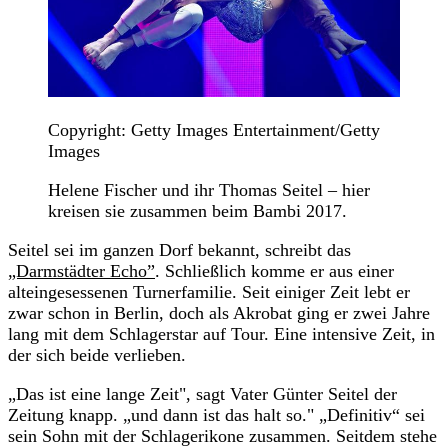
Copyright: Getty Images Entertainment/Getty
Images
Helene Fischer und ihr Thomas Seitel – hier
kreisen sie zusammen beim Bambi 2017.
Seitel sei im ganzen Dorf bekannt, schreibt das
„Darmstädter Echo”
. Schließlich komme er aus einer
alteingesessenen Turnerfamilie. Seit einiger Zeit lebt er
zwar schon in Berlin, doch als Akrobat ging er zwei Jahre
lang mit dem Schlagerstar auf Tour. Eine intensive Zeit, in
der sich beide verlieben.
„Das ist eine lange Zeit", sagt Vater Günter Seitel der
Zeitung knapp. „und dann ist das halt so." „Definitiv“ sei
sein Sohn mit der Schlagerikone zusammen. Seitdem stehe