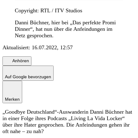
Copyright: RTL / ITV Studios
Danni Büchner, hier bei „Das perfekte Promi
Dinner“, hat nun über die Anfeindungen im
Netz gesprochen.
Aktualisiert:
16.07.2022, 12:57
Anhören
Auf Google bevorzugen
Merken
„Goodbye Deutschland“-Auswanderin Danni Büchner hat
in einer Folge ihres Podcasts „Living La Vida Locker“
über ihre Hater gesprochen. Die Anfeindungen gehen ihr
oft nahe – zu nah?