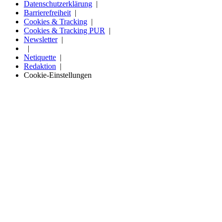
Datenschutzerklärung
Barrierefreiheit
Cookies & Tracking
Cookies & Tracking PUR
Newsletter
Netiquette
Redaktion
Cookie-Einstellungen