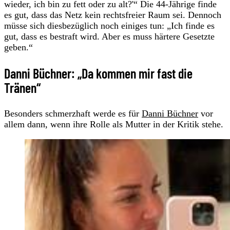
wieder, ich bin zu fett oder zu alt?'“ Die 44-Jährige finde
es gut, dass das Netz kein rechtsfreier Raum sei. Dennoch
müsse sich diesbezüglich noch einiges tun: „Ich finde es
gut, dass es bestraft wird. Aber es muss härtere Gesetzte
geben.“
Danni Büchner: „Da kommen mir fast die
Tränen“
Besonders schmerzhaft werde es für
Danni Büchner
vor
allem dann, wenn ihre Rolle als Mutter in der Kritik stehe.