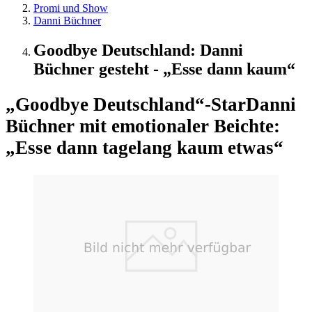
Promi und Show
Danni Büchner
Goodbye Deutschland: Danni
Büchner gesteht - „Esse dann kaum“
„Goodbye Deutschland“-Star
Danni
Büchner mit emotionaler Beichte:
„Esse dann tagelang kaum etwas“