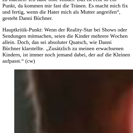
Punkt, da kommen mir fast die Tränen. Es macht mich fix
und fertig, wenn die Hater mich als Mutter angreifen“,
gesteht Danni Büchner.
Hauptkritik-Punkt: Wenn der Reality-Star bei Shows oder
Sendungen mitmachen, seien die Kinder mehrere Wochen
allein. Doch, das sei absoluter Quatsch, wie Danni
Büchner klarstellte. „Zusätzlich zu meinen erwachsenen
Kindern, ist immer noch jemand dabei, der auf die Kleinen
aufpasst.“ (cw)