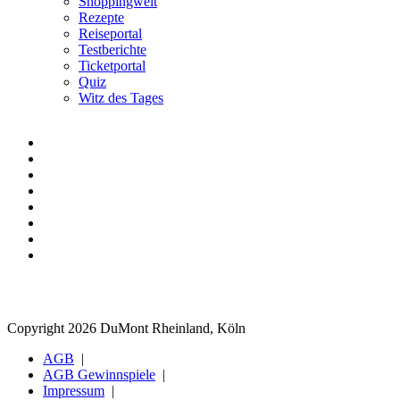
Shoppingwelt
Rezepte
Reiseportal
Testberichte
Ticketportal
Quiz
Witz des Tages
Copyright 2026 DuMont Rheinland, Köln
AGB
AGB Gewinnspiele
Impressum