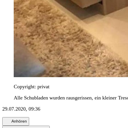
Copyright: privat
Alle Schubladen wurden rausgerissen, ein kleiner Treso
29.07.2020, 09:36
Anhören