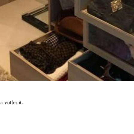
r entfernt.