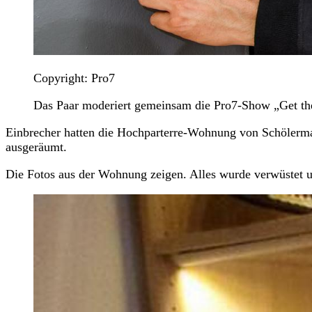
Copyright: Pro7
Das Paar moderiert gemeinsam die Pro7-Show „Get the
Einbrecher hatten die Hochparterre-Wohnung von Schölerman
ausgeräumt.
Die Fotos aus der Wohnung zeigen. Alles wurde verwüstet 