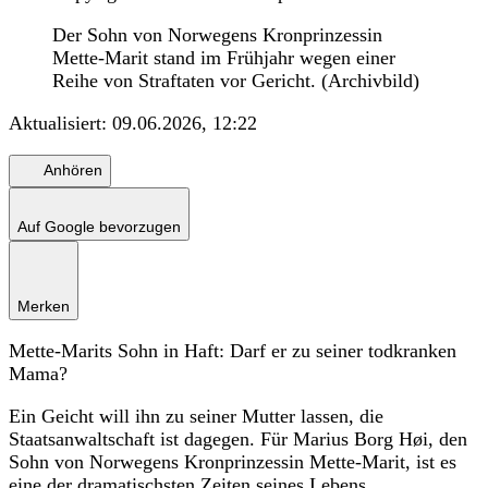
Der Sohn von Norwegens Kronprinzessin
Mette-Marit stand im Frühjahr wegen einer
Reihe von Straftaten vor Gericht. (Archivbild)
Aktualisiert:
09.06.2026, 12:22
Anhören
Auf Google bevorzugen
Merken
Mette-Marits Sohn in Haft: Darf er zu seiner todkranken
Mama?
Ein Geicht will ihn zu seiner Mutter lassen, die
Staatsanwaltschaft ist dagegen. Für Marius Borg Høi, den
Sohn von Norwegens Kronprinzessin Mette-Marit, ist es
eine der dramatischsten Zeiten seines Lebens.