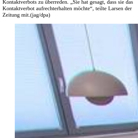
Kontaktverbots zu überreden. „Sie hat gesagt, dass sie das
Kontaktverbot aufrechterhalten möchte“, teilte Larsen der
Zeitung mit.(jag/dpa)