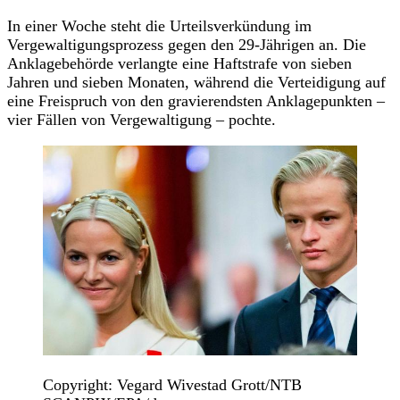
In einer Woche steht die Urteilsverkündung im
Vergewaltigungsprozess gegen den 29-Jährigen an. Die
Anklagebehörde verlangte eine Haftstrafe von sieben
Jahren und sieben Monaten, während die Verteidigung auf
eine Freispruch von den gravierendsten Anklagepunkten –
vier Fällen von Vergewaltigung – pochte.
Copyright: Vegard Wivestad Grott/NTB