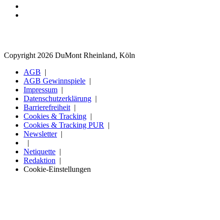
Copyright 2026 DuMont Rheinland, Köln
AGB
AGB Gewinnspiele
Impressum
Datenschutzerklärung
Barrierefreiheit
Cookies & Tracking
Cookies & Tracking PUR
Newsletter
Netiquette
Redaktion
Cookie-Einstellungen