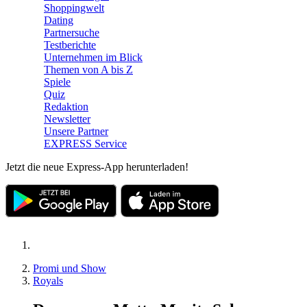
Shoppingwelt
Dating
Partnersuche
Testberichte
Unternehmen im Blick
Themen von A bis Z
Spiele
Quiz
Redaktion
Newsletter
Unsere Partner
EXPRESS Service
Jetzt die neue Express-App herunterladen!
Promi und Show
Royals