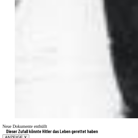
Neue Dokumente enthüllt
Dieser Zufall könnte Hitler das Leben gerettet haben
ANZEIGE X