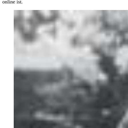
online ist.