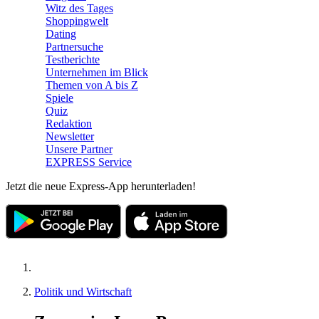
Witz des Tages
Shoppingwelt
Dating
Partnersuche
Testberichte
Unternehmen im Blick
Themen von A bis Z
Spiele
Quiz
Redaktion
Newsletter
Unsere Partner
EXPRESS Service
Jetzt die neue Express-App herunterladen!
Politik und Wirtschaft