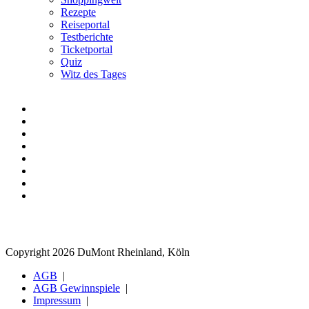
Rezepte
Reiseportal
Testberichte
Ticketportal
Quiz
Witz des Tages
Copyright 2026 DuMont Rheinland, Köln
AGB
AGB Gewinnspiele
Impressum