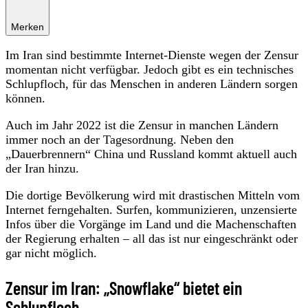
Merken
Im Iran sind bestimmte Internet-Dienste wegen der Zensur
momentan nicht verfügbar. Jedoch gibt es ein technisches
Schlupfloch, für das Menschen in anderen Ländern sorgen
können.
Auch im Jahr 2022 ist die Zensur in manchen Ländern
immer noch an der Tagesordnung. Neben den
„Dauerbrennern“ China und Russland kommt aktuell auch
der Iran hinzu.
Die dortige Bevölkerung wird mit drastischen Mitteln vom
Internet ferngehalten. Surfen, kommunizieren, unzensierte
Infos über die Vorgänge im Land und die Machenschaften
der Regierung erhalten – all das ist nur eingeschränkt oder
gar nicht möglich.
Zensur im Iran: „Snowflake“ bietet ein
Schlupfloch