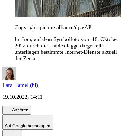
Copyright: picture alliance/dpa/AP
Im Iran, auf dem Symbolfoto vom 18. Oktober
2022 durch die Landesflagge dargestellt,
unterliegen bestimmte Internet-Dienste aktuell
der Zensur.
Lara Hamel (hl)
19.10.2022, 14:11
Anhören
Auf Google bevorzugen