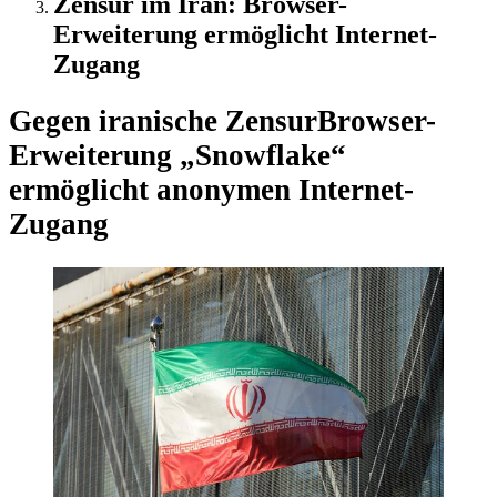
Zensur im Iran: Browser-
Erweiterung ermöglicht Internet-
Zugang
Gegen iranische Zensur
Browser-
Erweiterung „Snowflake“
ermöglicht anonymen Internet-
Zugang