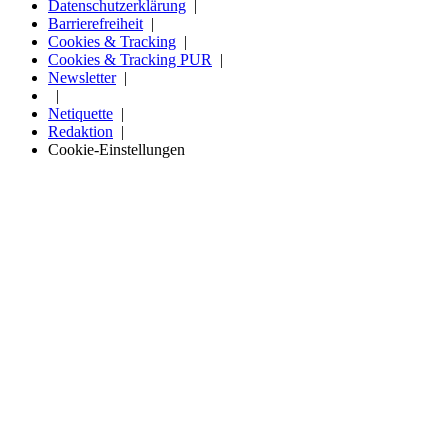
Datenschutzerklärung
Barrierefreiheit
Cookies & Tracking
Cookies & Tracking PUR
Newsletter
Netiquette
Redaktion
Cookie-Einstellungen