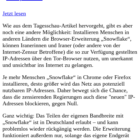
Jetzt lesen
Wie aus dem Tagesschau-Artikel hervorgeht, gibt es aber
noch eine andere Möglichkeit: Installieren Menschen in
anderen Ländern die Browser-Erweiterung „Snowflake“,
können Iranerinnen und Iraner (oder andere von der
Internet-Zensur Betroffene) die so zur Verfügung gestellten
IP-Adressen über den Tor-Browser nutzen, um unerkannt
und unsichtbar ins Internet zu gelangen.
Je mehr Menschen „Snowflake“ in Chrome oder Firefox
installieren, desto größer wird das Netz aus potenziell
nutzbaren IP-Adressen. Daher bewegt sich die Chance,
dass die zensierenden Regierungen auch diese "neuen" IP-
Adressen blockieren, gegen Null.
Ganz wichtig: Das Teilen der eigenen Bandbreite mit
„Snowflake“ ist in Deutschland erlaubt – und kann
problemlos wieder rückgängig werden. Die Erweiterung
funktioniert außerdem nur, solange das eigene Endgerät