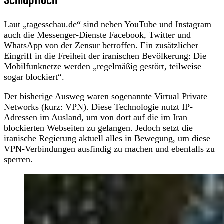
Laut „
tagesschau.de
“ sind neben YouTube und Instagram
auch die Messenger-Dienste Facebook, Twitter und
WhatsApp von der Zensur betroffen. Ein zusätzlicher
Eingriff in die Freiheit der iranischen Bevölkerung: Die
Mobilfunknetze werden „regelmäßig gestört, teilweise
sogar blockiert“.
Der bisherige Ausweg waren sogenannte Virtual Private
Networks (kurz: VPN). Diese Technologie nutzt IP-
Adressen im Ausland, um von dort auf die im Iran
blockierten Webseiten zu gelangen. Jedoch setzt die
iranische Regierung aktuell alles in Bewegung, um diese
VPN-Verbindungen ausfindig zu machen und ebenfalls zu
sperren.