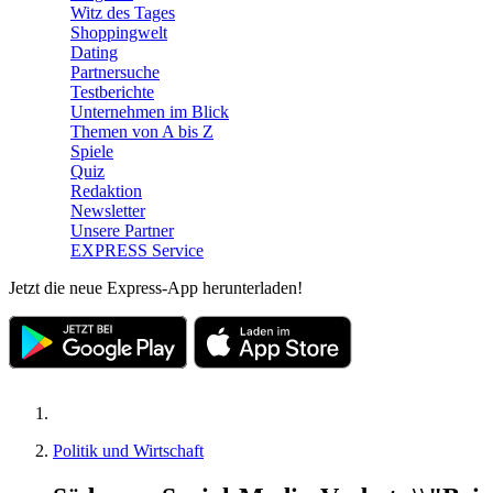
Witz des Tages
Shoppingwelt
Dating
Partnersuche
Testberichte
Unternehmen im Blick
Themen von A bis Z
Spiele
Quiz
Redaktion
Newsletter
Unsere Partner
EXPRESS Service
Jetzt die neue Express-App herunterladen!
Politik und Wirtschaft