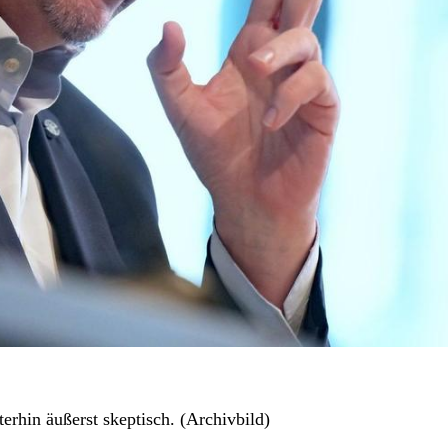
rhin äußerst skeptisch. (Archivbild)