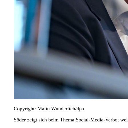
Copyright: Malin Wunderlich/dpa
Söder zeigt sich beim Thema Social-Media-Verbot weite