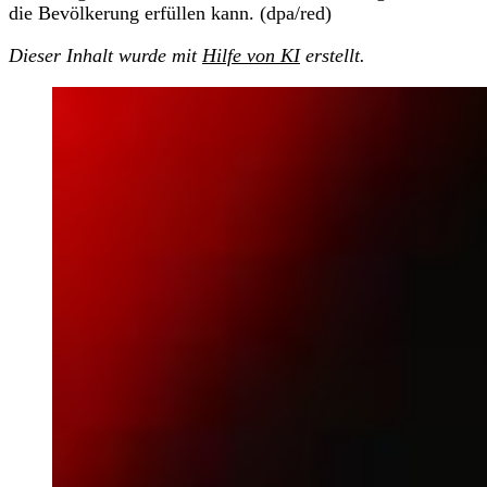
die Bevölkerung erfüllen kann. (dpa/red)
Dieser Inhalt wurde mit
Hilfe von KI
erstellt.