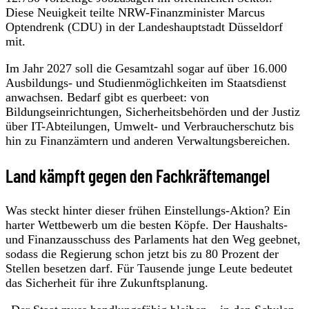
Diese Neuigkeit teilte NRW-Finanzminister Marcus
Optendrenk (CDU) in der Landeshauptstadt Düsseldorf
mit.
Im Jahr 2027 soll die Gesamtzahl sogar auf über 16.000
Ausbildungs- und Studienmöglichkeiten im Staatsdienst
anwachsen. Bedarf gibt es querbeet: von
Bildungseinrichtungen, Sicherheitsbehörden und der Justiz
über IT-Abteilungen, Umwelt- und Verbraucherschutz bis
hin zu Finanzämtern und anderen Verwaltungsbereichen.
Land kämpft gegen den Fachkräftemangel
Was steckt hinter dieser frühen Einstellungs-Aktion? Ein
harter Wettbewerb um die besten Köpfe. Der Haushalts-
und Finanzausschuss des Parlaments hat den Weg geebnet,
sodass die Regierung schon jetzt bis zu 80 Prozent der
Stellen besetzen darf. Für Tausende junge Leute bedeutet
das Sicherheit für ihre Zukunftsplanung.