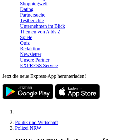
Shoppingwelt
Dating
Partnersuche
Testberichte
Unternehmen im Blick
Themen von A bis Z
Spiele
Quiz
Redaktion
Newsletter
Unsere Partner
EXPRESS Service
Jetzt die neue Express-App herunterladen!
Politik und Wirtschaft
Polizei NRW