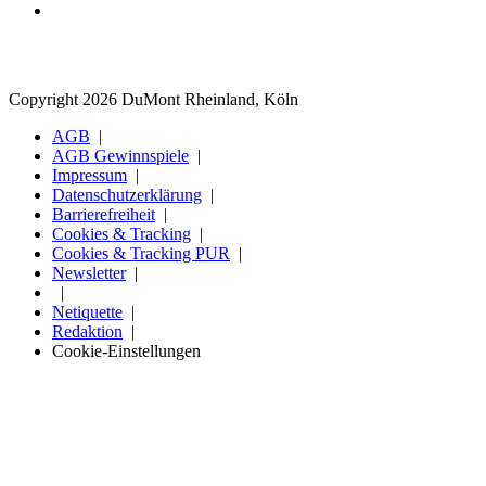
Copyright 2026 DuMont Rheinland, Köln
AGB
AGB Gewinnspiele
Impressum
Datenschutzerklärung
Barrierefreiheit
Cookies & Tracking
Cookies & Tracking PUR
Newsletter
Netiquette
Redaktion
Cookie-Einstellungen