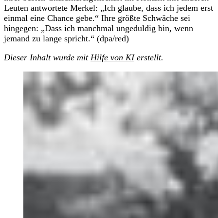
Leuten antwortete Merkel: „Ich glaube, dass ich jedem erst
einmal eine Chance gebe.“ Ihre größte Schwäche sei
hingegen: „Dass ich manchmal ungeduldig bin, wenn
jemand zu lange spricht.“ (dpa/red)
Dieser Inhalt wurde mit
Hilfe von KI
erstellt.