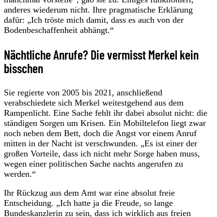
anderes wiederum nicht. Ihre pragmatische Erklärung
dafür: „Ich tröste mich damit, dass es auch von der
Bodenbeschaffenheit abhängt.“
Nächtliche Anrufe? Die vermisst Merkel kein
bisschen
Sie regierte von 2005 bis 2021, anschließend
verabschiedete sich Merkel weitestgehend aus dem
Rampenlicht. Eine Sache fehlt ihr dabei absolut nicht: die
ständigen Sorgen um Krisen. Ein Mobiltelefon liegt zwar
noch neben dem Bett, doch die Angst vor einem Anruf
mitten in der Nacht ist verschwunden. „Es ist einer der
großen Vorteile, dass ich nicht mehr Sorge haben muss,
wegen einer politischen Sache nachts angerufen zu
werden.“
Ihr Rückzug aus dem Amt war eine absolut freie
Entscheidung. „Ich hatte ja die Freude, so lange
Bundeskanzlerin zu sein, dass ich wirklich aus freien