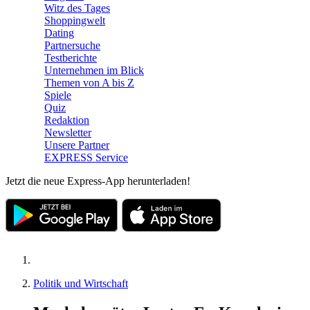
Witz des Tages
Shoppingwelt
Dating
Partnersuche
Testberichte
Unternehmen im Blick
Themen von A bis Z
Spiele
Quiz
Redaktion
Newsletter
Unsere Partner
EXPRESS Service
Jetzt die neue Express-App herunterladen!
Politik und Wirtschaft