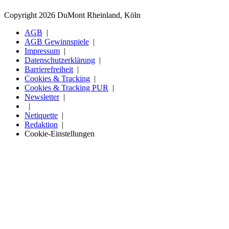
Copyright 2026 DuMont Rheinland, Köln
AGB
AGB Gewinnspiele
Impressum
Datenschutzerklärung
Barrierefreiheit
Cookies & Tracking
Cookies & Tracking PUR
Newsletter
Netiquette
Redaktion
Cookie-Einstellungen