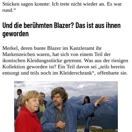
Stücken sagen konnte: Ich trete nicht wieder an. Es war
rund.“
Und die berühmten Blazer? Das ist aus ihnen
geworden
Merkel, deren bunte Blazer im Kanzleramt ihr
Markenzeichen waren, hat sich von einem Teil der
ikonischen Kleidungsstücke getrennt. Was aus der riesigen
Kollektion geworden ist? Ein Teil davon sei „teils bereits
entsorgt und teils noch im Kleiderschrank“, offenbarte sie.