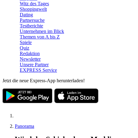
Witz des Tages
Shoppingwelt
Dating
Partnersuche
Testberichte
Unternehmen im Blick
Themen von A bis Z
Spiele
Quiz
Redaktion
Newsletter
Unsere Partner
EXPRESS Service
Jetzt die neue Express-App herunterladen!
Panorama