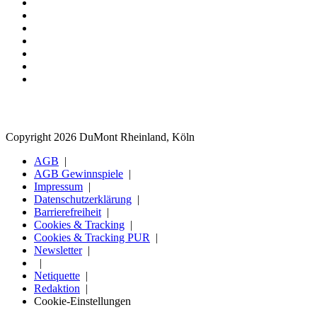
Copyright 2026 DuMont Rheinland, Köln
AGB
AGB Gewinnspiele
Impressum
Datenschutzerklärung
Barrierefreiheit
Cookies & Tracking
Cookies & Tracking PUR
Newsletter
Netiquette
Redaktion
Cookie-Einstellungen