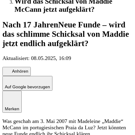
Wird das Schicksal von Maddie
McCann jetzt aufgeklärt?
Nach 17 Jahren
Neue Funde – wird
das schlimme Schicksal von Maddie
jetzt endlich aufgeklärt?
Aktualisiert:
08.05.2025, 16:09
Anhören
Auf Google bevorzugen
Merken
Was geschah am 3. Mai 2007 mit Madeleine „Maddie“
McCann im portugiesischen Praia da Luz? Jetzt könnten
neue Funde endlich ihr Schicksal klären.