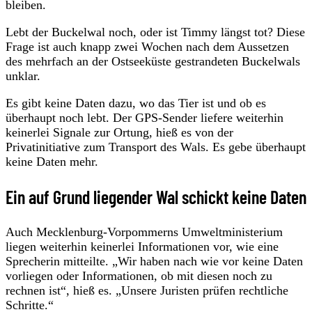
bleiben.
Lebt der Buckelwal noch, oder ist Timmy längst tot? Diese
Frage ist auch knapp zwei Wochen nach dem Aussetzen
des mehrfach an der Ostseeküste gestrandeten Buckelwals
unklar.
Es gibt keine Daten dazu, wo das Tier ist und ob es
überhaupt noch lebt. Der GPS-Sender liefere weiterhin
keinerlei Signale zur Ortung, hieß es von der
Privatinitiative zum Transport des Wals. Es gebe überhaupt
keine Daten mehr.
Ein auf Grund liegender Wal schickt keine Daten
Auch Mecklenburg-Vorpommerns Umweltministerium
liegen weiterhin keinerlei Informationen vor, wie eine
Sprecherin mitteilte. „Wir haben nach wie vor keine Daten
vorliegen oder Informationen, ob mit diesen noch zu
rechnen ist“, hieß es. „Unsere Juristen prüfen rechtliche
Schritte.“