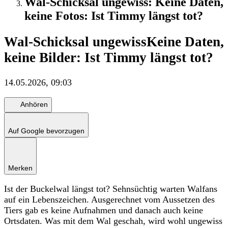
Wal-Schicksal ungewiss: Keine Daten,
keine Fotos: Ist Timmy längst tot?
Wal-Schicksal ungewiss
Keine Daten,
keine Bilder: Ist Timmy längst tot?
14.05.2026, 09:03
Anhören
Auf Google bevorzugen
Merken
Ist der Buckelwal längst tot? Sehnsüchtig warten Walfans
auf ein Lebenszeichen. Ausgerechnet vom Aussetzen des
Tiers gab es keine Aufnahmen und danach auch keine
Ortsdaten. Was mit dem Wal geschah, wird wohl ungewiss