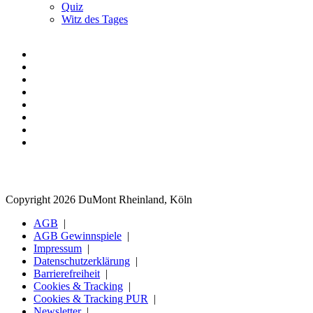
Quiz
Witz des Tages
Copyright 2026 DuMont Rheinland, Köln
AGB
AGB Gewinnspiele
Impressum
Datenschutzerklärung
Barrierefreiheit
Cookies & Tracking
Cookies & Tracking PUR
Newsletter