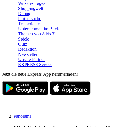
Witz des Tages
Shoppingwelt
Dating
Partnersuche
Testberichte
Unternehmen im Blick
Themen von A bis Z
Spiele
Quiz
Redaktion
Newsletter
Unsere Partner
EXPRESS Service
Jetzt die neue Express-App herunterladen!
Panorama