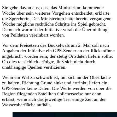
Sie gehe davon aus, dass das Ministerium kommende
Woche über sein weiteres Vorgehen entscheidet, erklärte
die Sprecherin. Das Ministerium hatte bereits vergangene
Woche mögliche rechtliche Schritte ins Spiel gebracht.
Demnach war mit der Initiative vorab die Übermittlung
von Peildaten vereinbart worden.
Vor dem Freisetzen des Buckelwals am 2. Mai soll nach
Angaben der Initiative ein GPS-Sender an der Rückenfinne
angebracht worden sein, der stetig Ortsdaten liefern sollte.
Ob dies tatsächlich erfolgte, ließ sich nicht durch
unabhängige Quellen verifizieren.
Wenn ein Wal zu schwach ist, um sich an der Oberfläche
zu halten, Richtung Grund sinkt und ertrinkt, liefert ein
GPS-Sender keine Daten: Die Werte werden von über die
Region fliegenden Satelliten üblicherweise nur dann
erfasst, wenn sich das jeweilige Tier einige Zeit an der
Wasseroberfläche aufhält.