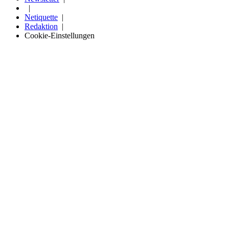
Netiquette
Redaktion
Cookie-Einstellungen