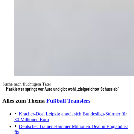
Suche nach flüchtigem Täter
Maskierter springt vor Auto und gibt wohl „zielgerichtet Schuss ab“
Alles zum Thema
Fußball Transfers
Kracher-Deal
Leipzig angelt sich Bundesliga-Stürmer für
30 Millionen Euro
Deutscher Trainer-Hammer
Millionen-Deal in England ist
fix