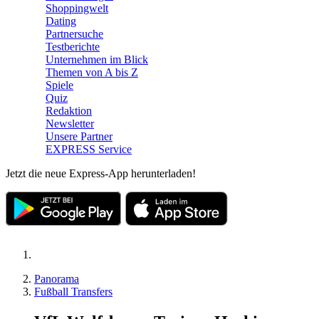
Shoppingwelt
Dating
Partnersuche
Testberichte
Unternehmen im Blick
Themen von A bis Z
Spiele
Quiz
Redaktion
Newsletter
Unsere Partner
EXPRESS Service
Jetzt die neue Express-App herunterladen!
Panorama
Fußball Transfers