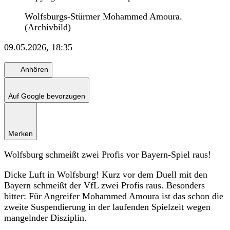
Wolfsburgs-Stürmer Mohammed Amoura.
(Archivbild)
09.05.2026, 18:35
Anhören
Auf Google bevorzugen
Merken
Wolfsburg schmeißt zwei Profis vor Bayern-Spiel raus!
Dicke Luft in Wolfsburg! Kurz vor dem Duell mit den
Bayern schmeißt der VfL zwei Profis raus. Besonders
bitter: Für Angreifer Mohammed Amoura ist das schon die
zweite Suspendierung in der laufenden Spielzeit wegen
mangelnder Disziplin.