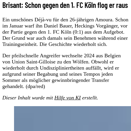
Brisant: Schon gegen den 1. FC Köln flog er raus
Ein unschönes Déjà-vu für den 26-jährigen Amoura. Schon
im Januar warf ihn Daniel Bauer, Heckings Vorgänger, vor
der Partie gegen den 1. FC Köln (0:1) aus dem Aufgebot.
Der Grund war auch damals sein Benehmen während einer
Trainingseinheit. Die Geschichte wiederholt sich.
Der pfeilschnelle Angreifer wechselte 2024 aus Belgien
von Union Saint-Gilloise zu den Wölfen. Obwohl er
wiederholt durch Undiszipliniertheiten auffällt, wird er
aufgrund seiner Begabung und seines Tempos jeden
Sommer als möglicher gewinnbringender Transfer
gehandelt. (dpa/red)
Dieser Inhalt wurde mit
Hilfe von KI
erstellt.