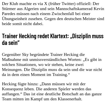
Der Klub machte es via X (früher Twitter) offiziell: Der
Stürmer aus Algerien und sein Mannschaftskamerad Kevin
Paredes müssen nach einem Zwischenfall bei einer
Übungseinheit zusehen. Gegen den deutschen Meister sind
beide somit nicht dabei.
Trainer Hecking redet Klartext: „Disziplin muss
da sein“
Gegenüber Sky begründete Trainer Hecking die
Maßnahme mit unmissverständlichen Worten: „Es gibt in
solchen Situationen, wo wir stehen, keine zwei
Meinungen. Die Disziplin muss da sein und die war nicht
da in dem einen Moment im Training.“
Hecking fügte hinzu: „Dann müssen wir mit der
Konsequenz leben. Die anderen Spieler werden das
auffangen.“ Das ist eine deutliche Botschaft an das ganze
Team mitten im Kampf um den Klassenerhalt.