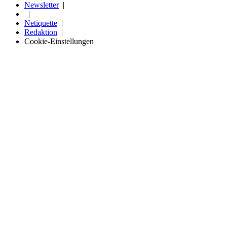
Newsletter
Netiquette
Redaktion
Cookie-Einstellungen