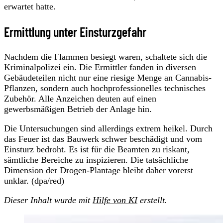
erwartet hatte.
Ermittlung unter Einsturzgefahr
Nachdem die Flammen besiegt waren, schaltete sich die
Kriminalpolizei ein. Die Ermittler fanden in diversen
Gebäudeteilen nicht nur eine riesige Menge an Cannabis-
Pflanzen, sondern auch hochprofessionelles technisches
Zubehör. Alle Anzeichen deuten auf einen
gewerbsmäßigen Betrieb der Anlage hin.
Die Untersuchungen sind allerdings extrem heikel. Durch
das Feuer ist das Bauwerk schwer beschädigt und vom
Einsturz bedroht. Es ist für die Beamten zu riskant,
sämtliche Bereiche zu inspizieren. Die tatsächliche
Dimension der Drogen-Plantage bleibt daher vorerst
unklar. (dpa/red)
Dieser Inhalt wurde mit
Hilfe von KI
erstellt.