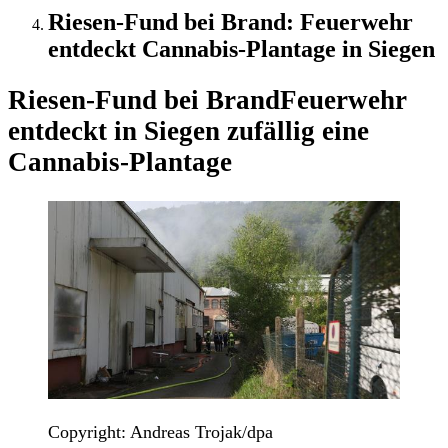
Riesen-Fund bei Brand: Feuerwehr
entdeckt Cannabis-Plantage in Siegen
Riesen-Fund bei Brand
Feuerwehr
entdeckt in Siegen zufällig eine
Cannabis-Plantage
Copyright: Andreas Trojak/dpa