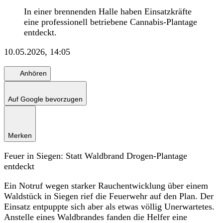
In einer brennenden Halle haben Einsatzkräfte
eine professionell betriebene Cannabis-Plantage
entdeckt.
10.05.2026, 14:05
Anhören
Auf Google bevorzugen
Merken
Feuer in Siegen: Statt Waldbrand Drogen-Plantage
entdeckt
Ein Notruf wegen starker Rauchentwicklung über einem
Waldstück in Siegen rief die Feuerwehr auf den Plan. Der
Einsatz entpuppte sich aber als etwas völlig Unerwartetes.
Anstelle eines Waldbrandes fanden die Helfer eine