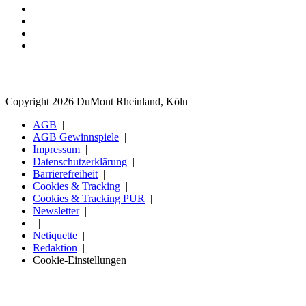
Copyright 2026 DuMont Rheinland, Köln
AGB
AGB Gewinnspiele
Impressum
Datenschutzerklärung
Barrierefreiheit
Cookies & Tracking
Cookies & Tracking PUR
Newsletter
Netiquette
Redaktion
Cookie-Einstellungen