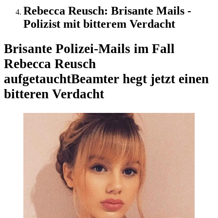
Rebecca Reusch: Brisante Mails -
Polizist mit bitterem Verdacht
Brisante Polizei-Mails im Fall
Rebecca Reusch
aufgetaucht
Beamter hegt jetzt einen
bitteren Verdacht