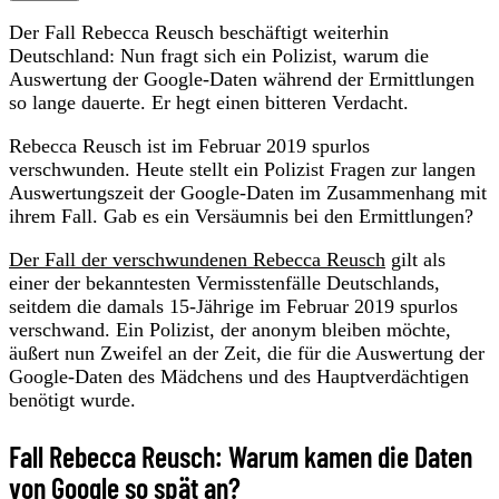
Der Fall Rebecca Reusch beschäftigt weiterhin
Deutschland: Nun fragt sich ein Polizist, warum die
Auswertung der Google-Daten während der Ermittlungen
so lange dauerte. Er hegt einen bitteren Verdacht.
Rebecca Reusch ist im Februar 2019 spurlos
verschwunden. Heute stellt ein Polizist Fragen zur langen
Auswertungszeit der Google-Daten im Zusammenhang mit
ihrem Fall. Gab es ein Versäumnis bei den Ermittlungen?
Der Fall der verschwundenen Rebecca Reusch
gilt als
einer der bekanntesten Vermisstenfälle Deutschlands,
seitdem die damals 15-Jährige im Februar 2019 spurlos
verschwand. Ein Polizist, der anonym bleiben möchte,
äußert nun Zweifel an der Zeit, die für die Auswertung der
Google-Daten des Mädchens und des Hauptverdächtigen
benötigt wurde.
Fall Rebecca Reusch: Warum kamen die Daten
von Google so spät an?