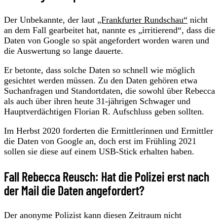
Der Unbekannte, der laut
„Frankfurter Rundschau“
nicht
an dem Fall gearbeitet hat, nannte es „irritierend“, dass die
Daten von Google so spät angefordert worden waren und
die Auswertung so lange dauerte.
Er betonte, dass solche Daten so schnell wie möglich
gesichtet werden müssen. Zu den Daten gehören etwa
Suchanfragen und Standortdaten, die sowohl über Rebecca
als auch über ihren heute 31-jährigen Schwager und
Hauptverdächtigen Florian R. Aufschluss geben sollten.
Im Herbst 2020 forderten die Ermittlerinnen und Ermittler
die Daten von Google an, doch erst im Frühling 2021
sollen sie diese auf einem USB-Stick erhalten haben.
Fall Rebecca Reusch: Hat die Polizei erst nach
der Mail die Daten angefordert?
Der anonyme Polizist kann diesen Zeitraum nicht