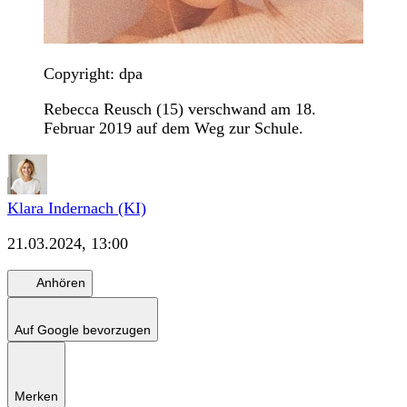
Copyright: dpa
Rebecca Reusch (15) verschwand am 18.
Februar 2019 auf dem Weg zur Schule.
Klara Indernach (KI)
21.03.2024, 13:00
Anhören
Auf Google bevorzugen
Merken