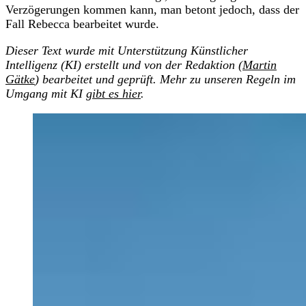
Verzögerungen kommen kann, man betont jedoch, dass der
Fall Rebecca bearbeitet wurde.
Dieser Text wurde mit Unterstützung Künstlicher
Intelligenz (KI) erstellt und von der Redaktion (
Martin
Gätke
) bearbeitet und geprüft. Mehr zu unseren Regeln im
Umgang mit KI
gibt es hier
.