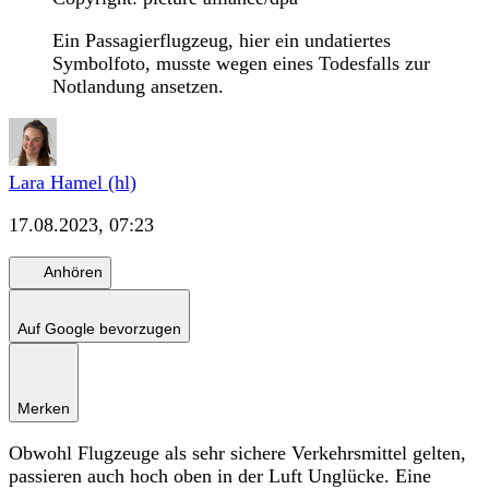
Ein Passagierflugzeug, hier ein undatiertes
Symbolfoto, musste wegen eines Todesfalls zur
Notlandung ansetzen.
Lara Hamel (hl)
17.08.2023, 07:23
Anhören
Auf Google bevorzugen
Merken
Obwohl Flugzeuge als sehr sichere Verkehrsmittel gelten,
passieren auch hoch oben in der Luft Unglücke. Eine