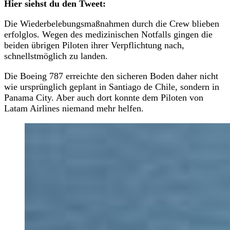
Hier siehst du den Tweet:
Die Wiederbelebungsmaßnahmen durch die Crew blieben
erfolglos. Wegen des medizinischen Notfalls gingen die
beiden übrigen Piloten ihrer Verpflichtung nach,
schnellstmöglich zu landen.
Die Boeing 787 erreichte den sicheren Boden daher nicht
wie ursprünglich geplant in Santiago de Chile, sondern in
Panama City. Aber auch dort konnte dem Piloten von
Latam Airlines niemand mehr helfen.