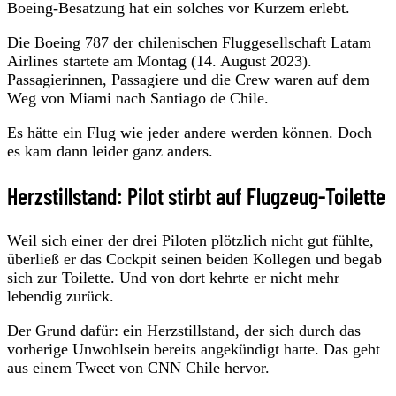
Boeing-Besatzung hat ein solches vor Kurzem erlebt.
Die Boeing 787 der chilenischen Fluggesellschaft Latam
Airlines startete am Montag (14. August 2023).
Passagierinnen, Passagiere und die Crew waren auf dem
Weg von Miami nach Santiago de Chile.
Es hätte ein Flug wie jeder andere werden können. Doch
es kam dann leider ganz anders.
Herzstillstand: Pilot stirbt auf Flugzeug-Toilette
Weil sich einer der drei Piloten plötzlich nicht gut fühlte,
überließ er das Cockpit seinen beiden Kollegen und begab
sich zur Toilette. Und von dort kehrte er nicht mehr
lebendig zurück.
Der Grund dafür: ein Herzstillstand, der sich durch das
vorherige Unwohlsein bereits angekündigt hatte. Das geht
aus einem Tweet von CNN Chile hervor.