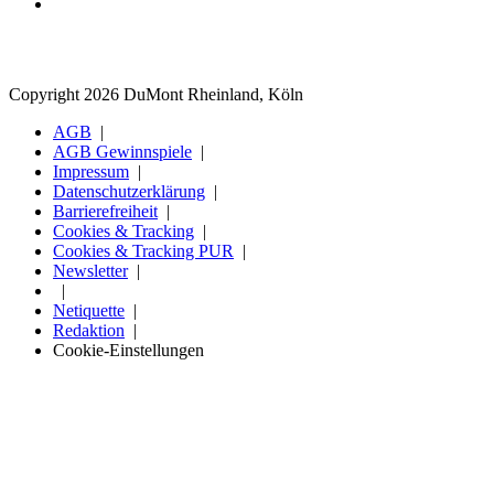
Copyright 2026 DuMont Rheinland, Köln
AGB
AGB Gewinnspiele
Impressum
Datenschutzerklärung
Barrierefreiheit
Cookies & Tracking
Cookies & Tracking PUR
Newsletter
Netiquette
Redaktion
Cookie-Einstellungen