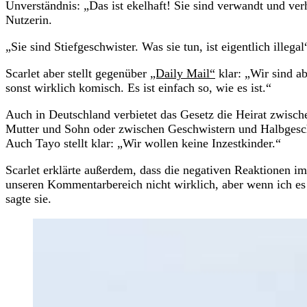
Unverständnis: „Das ist ekelhaft! Sie sind verwandt und ver
Nutzerin.
„Sie sind Stiefgeschwister. Was sie tun, ist eigentlich illega
Scarlet aber stellt gegenüber
„Daily Mail“
klar: „Wir sind ab
sonst wirklich komisch. Es ist einfach so, wie es ist.“
Auch in Deutschland verbietet das Gesetz die Heirat zwisch
Mutter und Sohn oder zwischen Geschwistern und Halbgeschw
Auch Tayo stellt klar: „Wir wollen keine Inzestkinder.“
Scarlet erklärte außerdem, dass die negativen Reaktionen i
unseren Kommentarbereich nicht wirklich, aber wenn ich es t
sagte sie.