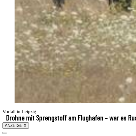
Vorfall in Leipzig
Drohne mit Sprengstoff am Flughafen – war es Ru
ANZEIGE X