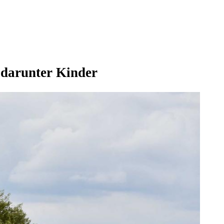
, darunter Kinder