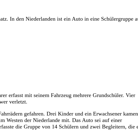
atz. In den Niederlanden ist ein Auto in eine Schülergruppe a
hrer erfasst mit seinem Fahrzeug mehrere Grundschüler. Vier
er verletzt.
f Fahrrädern gefahren. Drei Kinder und ein Erwachsener kamen
im Westen der Niederlande mit. Das Auto sei auf einer
fasste die Gruppe von 14 Schülern und zwei Begleitern, die 