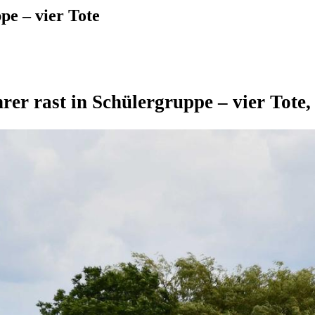
pe – vier Tote
rer rast in Schülergruppe – vier Tote