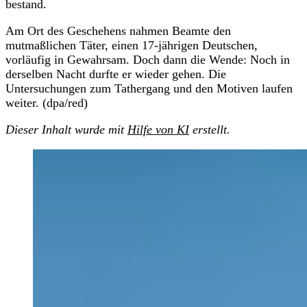
bestand.
Am Ort des Geschehens nahmen Beamte den
mutmaßlichen Täter, einen 17-jährigen Deutschen,
vorläufig in Gewahrsam. Doch dann die Wende: Noch in
derselben Nacht durfte er wieder gehen. Die
Untersuchungen zum Tathergang und den Motiven laufen
weiter. (dpa/red)
Dieser Inhalt wurde mit
Hilfe von KI
erstellt.