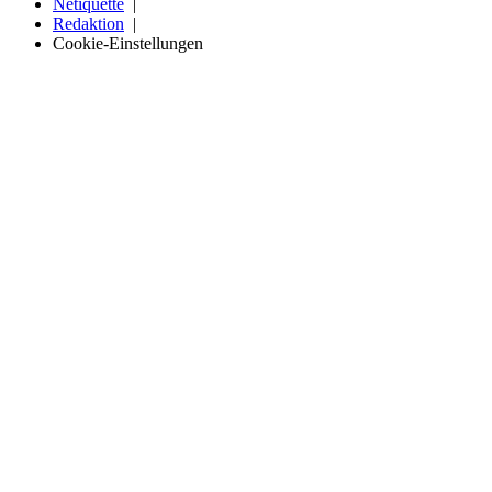
Netiquette
Redaktion
Cookie-Einstellungen