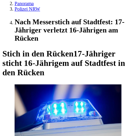
Panorama
Polizei NRW
Nach Messerstich auf Stadtfest: 17-
Jähriger verletzt 16-Jährigen am
Rücken
Stich in den Rücken
17-Jähriger
sticht 16-Jährigem auf Stadtfest in
den Rücken