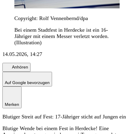
Copyright: Rolf Vennenbernd/dpa
Bei einem Stadtfest in Herdecke ist ein 16-
Jähriger mit einem Messer verletzt worden.
(Illustration)
14.05.2026, 14:27
Anhören
Auf Google bevorzugen
Merken
Blutiger Streit auf Fest: 17-Jähriger sticht auf Jungen ein
Blutige Wende bei einem Fest in Herdecke! Eine