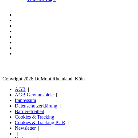
Copyright 2026 DuMont Rheinland, Köln
AGB
AGB Gewinnspiele
Impressum
Datenschutzerklärung
Barrierefreiheit
Cookies & Tracking
Cookies & Tracking PUR
Newsletter