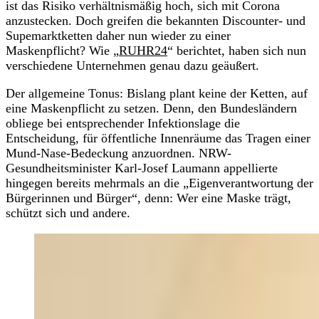
ist das Risiko verhältnismäßig hoch, sich mit Corona
anzustecken. Doch greifen die bekannten Discounter- und
Supemarktketten daher nun wieder zu einer
Maskenpflicht? Wie „
RUHR24
“ berichtet, haben sich nun
verschiedene Unternehmen genau dazu geäußert.
Der allgemeine Tonus: Bislang plant keine der Ketten, auf
eine Maskenpflicht zu setzen. Denn, den Bundesländern
obliege bei entsprechender Infektionslage die
Entscheidung, für öffentliche Innenräume das Tragen einer
Mund-Nase-Bedeckung anzuordnen. NRW-
Gesundheitsminister Karl-Josef Laumann appellierte
hingegen bereits mehrmals an die „Eigenverantwortung der
Bürgerinnen und Bürger“, denn: Wer eine Maske trägt,
schützt sich und andere.