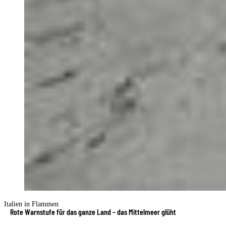
Italien in Flammen
Rote Warnstufe für das ganze Land – das Mittelmeer glüht