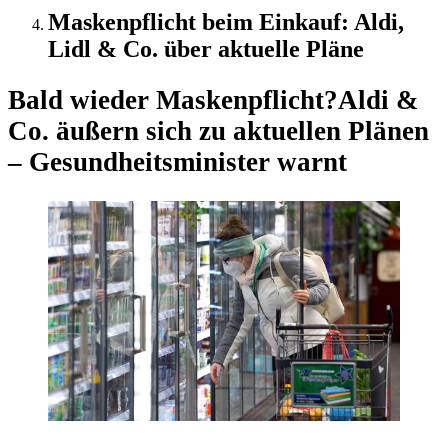
Maskenpflicht beim Einkauf: Aldi,
Lidl & Co. über aktuelle Pläne
Bald wieder Maskenpflicht?
Aldi &
Co. äußern sich zu aktuellen Plänen
– Gesundheitsminister warnt