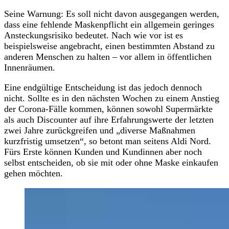
Seine Warnung: Es soll nicht davon ausgegangen werden,
dass eine fehlende Maskenpflicht ein allgemein geringes
Ansteckungsrisiko bedeutet. Nach wie vor ist es
beispielsweise angebracht, einen bestimmten Abstand zu
anderen Menschen zu halten – vor allem in öffentlichen
Innenräumen.
Eine endgültige Entscheidung ist das jedoch dennoch
nicht. Sollte es in den nächsten Wochen zu einem Anstieg
der Corona-Fälle kommen, können sowohl Supermärkte
als auch Discounter auf ihre Erfahrungswerte der letzten
zwei Jahre zurückgreifen und „diverse Maßnahmen
kurzfristig umsetzen“, so betont man seitens Aldi Nord.
Fürs Erste können Kunden und Kundinnen aber noch
selbst entscheiden, ob sie mit oder ohne Maske einkaufen
gehen möchten.