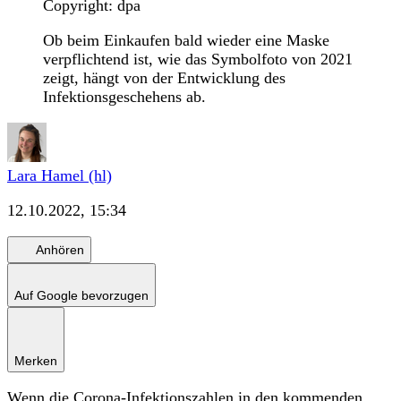
Copyright: dpa
Ob beim Einkaufen bald wieder eine Maske
verpflichtend ist, wie das Symbolfoto von 2021
zeigt, hängt von der Entwicklung des
Infektionsgeschehens ab.
Lara Hamel (hl)
12.10.2022, 15:34
Anhören
Auf Google bevorzugen
Merken
Wenn die Corona-Infektionszahlen in den kommenden