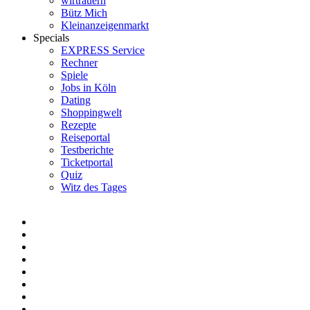
wirtrauern
Bütz Mich
Kleinanzeigenmarkt
Specials
EXPRESS Service
Rechner
Spiele
Jobs in Köln
Dating
Shoppingwelt
Rezepte
Reiseportal
Testberichte
Ticketportal
Quiz
Witz des Tages