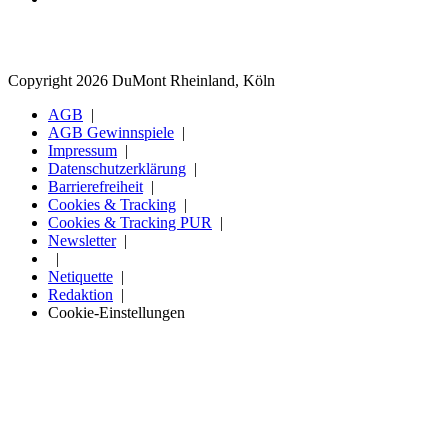
Copyright 2026 DuMont Rheinland, Köln
AGB
AGB Gewinnspiele
Impressum
Datenschutzerklärung
Barrierefreiheit
Cookies & Tracking
Cookies & Tracking PUR
Newsletter
Netiquette
Redaktion
Cookie-Einstellungen