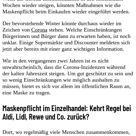
Wochen wieder steigen, könnten Maßnahmen wie die
Maskenpflicht beim Einkaufen wieder eingeführt werden.
Der bevorstehende Winter könnte durchaus wieder im
Zeichen von
Corona
stehen. Welche Einschränkungen
Bürgerinnen und Bürger dann zu erwarten haben, ist noch
unklar. Einige Supermärkte und Discounter meldeten sich
jetzt aber bereits mit einer ganz wichtigen Information.
Wie in den vergangenen zwei Jahren ist es nicht
unwahrscheinlich, dass die Corona-Inzidenzen während
der kalten Jahreszeit steigen. Um gut geschützt zu sein und
so wenig Einschränkungen wie möglich aushalten zu
müssen, bietet es sich vor allem im öffentlichen Raum an,
eine Maske zu tragen.
Maskenpflicht im Einzelhandel: Kehrt Regel bei
Aldi, Lidl, Rewe und Co. zurück?
Dort, wo regelmäßig viele Menschen zusammenkommen,