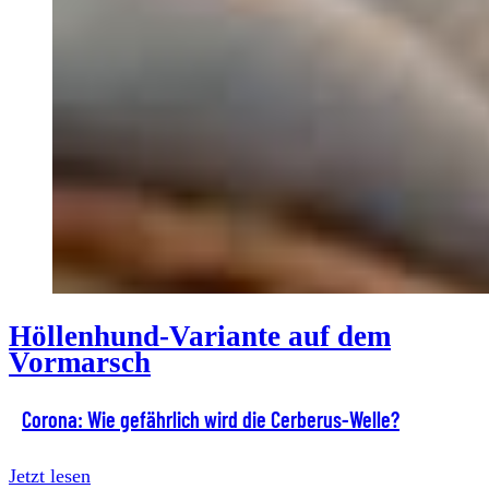
Höllenhund-Variante auf dem
Vormarsch
Corona: Wie gefährlich wird die Cerberus-Welle?
Jetzt lesen