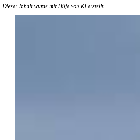
Dieser Inhalt wurde mit
Hilfe von KI
erstellt.