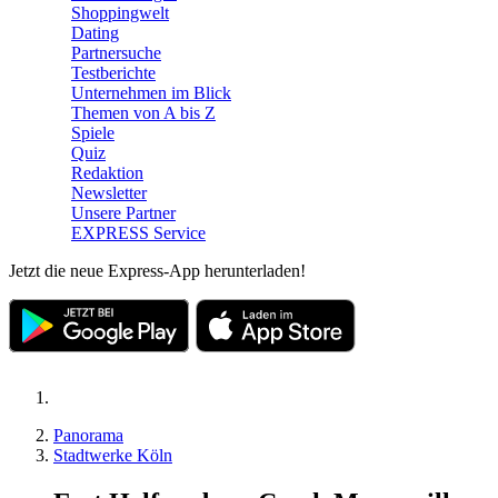
Shoppingwelt
Dating
Partnersuche
Testberichte
Unternehmen im Blick
Themen von A bis Z
Spiele
Quiz
Redaktion
Newsletter
Unsere Partner
EXPRESS Service
Jetzt die neue Express-App herunterladen!
Panorama
Stadtwerke Köln