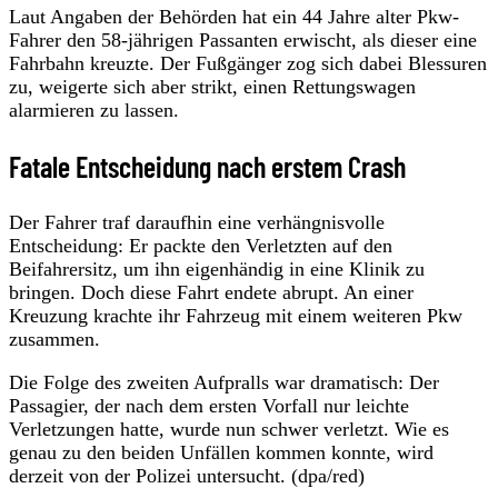
Laut Angaben der Behörden hat ein 44 Jahre alter Pkw-
Fahrer den 58-jährigen Passanten erwischt, als dieser eine
Fahrbahn kreuzte. Der Fußgänger zog sich dabei Blessuren
zu, weigerte sich aber strikt, einen Rettungswagen
alarmieren zu lassen.
Fatale Entscheidung nach erstem Crash
Der Fahrer traf daraufhin eine verhängnisvolle
Entscheidung: Er packte den Verletzten auf den
Beifahrersitz, um ihn eigenhändig in eine Klinik zu
bringen. Doch diese Fahrt endete abrupt. An einer
Kreuzung krachte ihr Fahrzeug mit einem weiteren Pkw
zusammen.
Die Folge des zweiten Aufpralls war dramatisch: Der
Passagier, der nach dem ersten Vorfall nur leichte
Verletzungen hatte, wurde nun schwer verletzt. Wie es
genau zu den beiden Unfällen kommen konnte, wird
derzeit von der Polizei untersucht. (dpa/red)