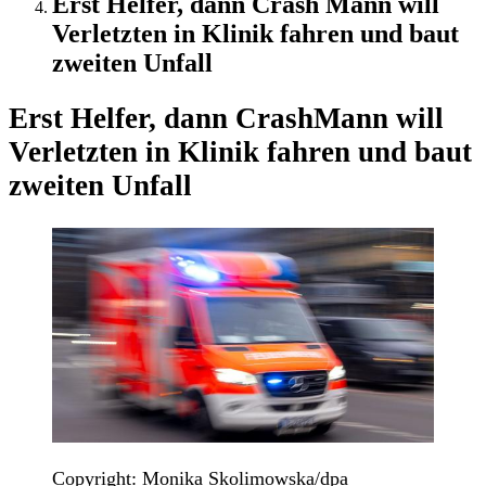
Erst Helfer, dann Crash Mann will
Verletzten in Klinik fahren und baut
zweiten Unfall
Erst Helfer, dann Crash
Mann will
Verletzten in Klinik fahren und baut
zweiten Unfall
Copyright: Monika Skolimowska/dpa