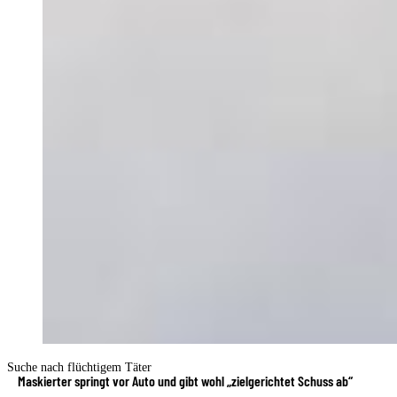
Suche nach flüchtigem Täter
Maskierter springt vor Auto und gibt wohl „zielgerichtet Schuss ab“