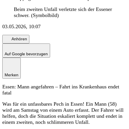
Beim zweiten Unfall verletzte sich der Essener
schwer. (Symbolbild)
03.05.2026, 10:07
Anhören
Auf Google bevorzugen
Merken
Essen: Mann angefahren – Fahrt ins Krankenhaus endet
fatal
Was für ein unfassbares Pech in Essen! Ein Mann (58)
wird am Samstag von einem Auto erfasst. Der Fahrer will
helfen, doch die Situation eskaliert komplett und endet in
einem zweiten, noch schlimmeren Unfall.