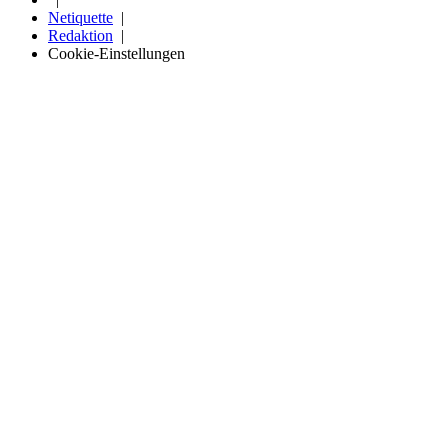
Netiquette
Redaktion
Cookie-Einstellungen