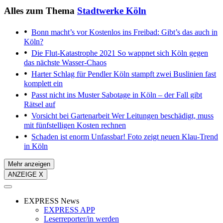
Alles zum Thema
Stadtwerke Köln
Bonn macht’s vor
Kostenlos ins Freibad: Gibt’s das auch in
Köln?
Die Flut-Katastrophe 2021
So wappnet sich Köln gegen
das nächste Wasser-Chaos
Harter Schlag für Pendler
Köln stampft zwei Buslinien fast
komplett ein
Passt nicht ins Muster
Sabotage in Köln – der Fall gibt
Rätsel auf
Vorsicht bei Gartenarbeit
Wer Leitungen beschädigt, muss
mit fünfstelligen Kosten rechnen
Schaden ist enorm
Unfassbar! Foto zeigt neuen Klau-Trend
in Köln
Mehr anzeigen
ANZEIGE X
EXPRESS News
EXPRESS APP
Leserreporter/in werden