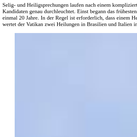
Selig- und Heiligsprechungen laufen nach einem komplizier
Kandidaten genau durchleuchtet. Einst begann das frühesten
einmal 20 Jahre. In der Regel ist erforderlich, dass eine
wertet der Vatikan zwei Heilungen in Brasilien und Italien i