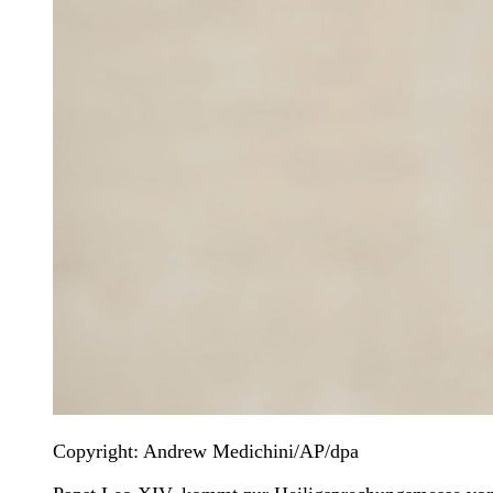
Copyright: Andrew Medichini/AP/dpa